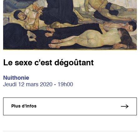
Le sexe c'est dégoûtant
Nuithonie
Jeudi 12 mars 2020 - 19h00
Plus d'infos