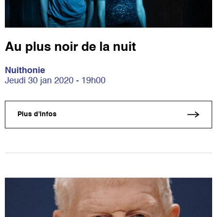
Au plus noir de la nuit
Nuithonie
Jeudi 30 jan 2020 - 19h00
Plus d'infos