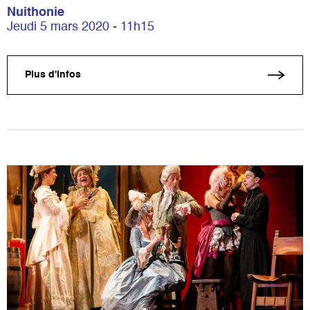
Nuithonie
Jeudi 5 mars 2020 - 11h15
Plus d'infos