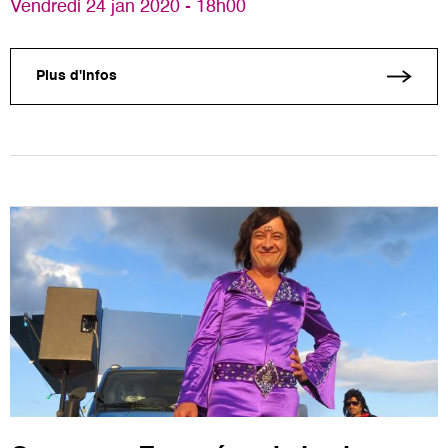
Vendredi 24 jan 2020 - 18h00
Plus d'infos