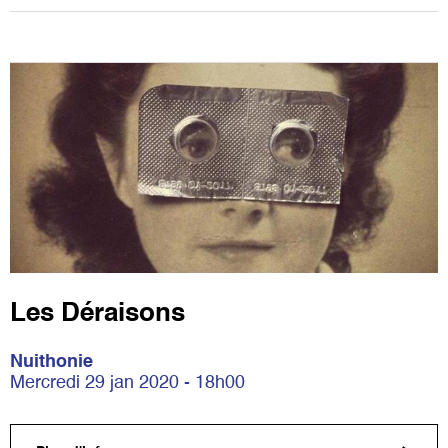
Les Déraisons
Nuithonie
Mercredi 29 jan 2020 - 18h00