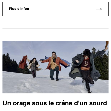
Plus d'infos
Un orage sous le crâne d'un sourd