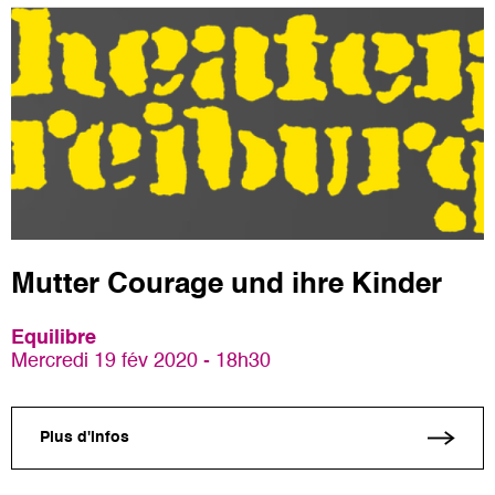
Mutter Courage und ihre Kinder
Equilibre
Mercredi 19 fév 2020 - 18h30
Plus d'infos