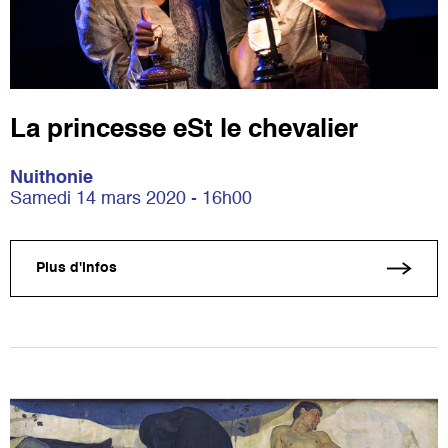
La princesse eSt le chevalier
Nuithonie
Samedi 14 mars 2020 - 16h00
Plus d'infos