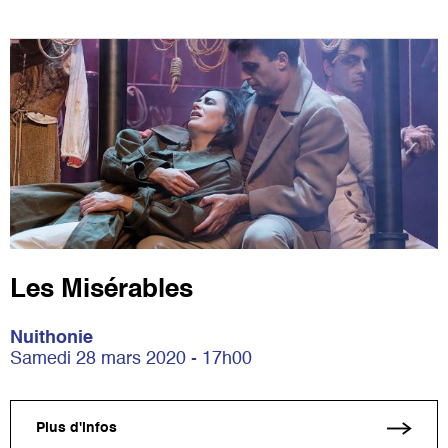
Les Misérables
Nuithonie
Samedi 28 mars 2020 - 17h00
Plus d'infos