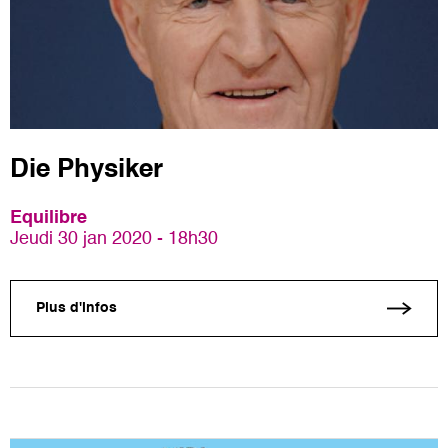
Die Physiker
Equilibre
Jeudi 30 jan 2020 - 18h30
Plus d'infos