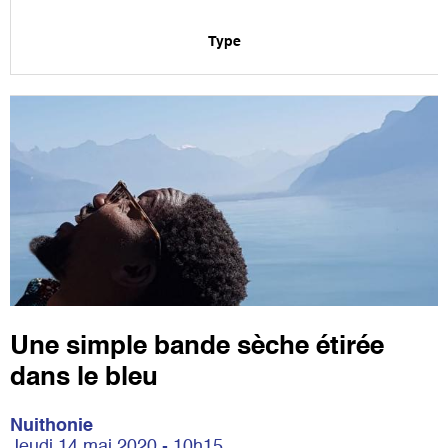
Type
Une simple bande sèche étirée
dans le bleu
Nuithonie
Jeudi 14 mai 2020 - 10h15