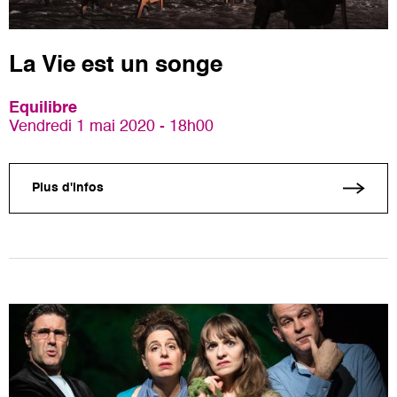
La Vie est un songe
Equilibre
Vendredi 1 mai 2020 - 18h00
Plus d'infos