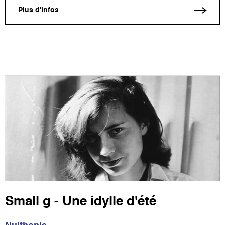
Plus d'infos
Small g - Une idylle d'été