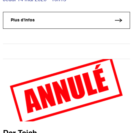
Plus d'infos