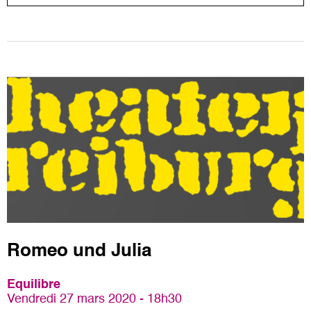
Romeo und Julia
Equilibre
Vendredi 27 mars 2020 - 18h30