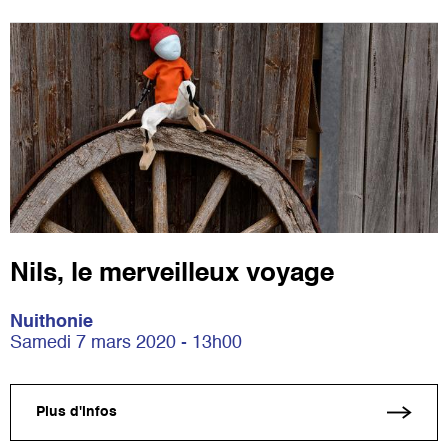
Nils, le merveilleux voyage
Nuithonie
Samedi 7 mars 2020 - 13h00
Plus d'infos