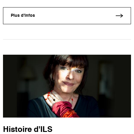
Plus d'infos
Histoire d'ILS