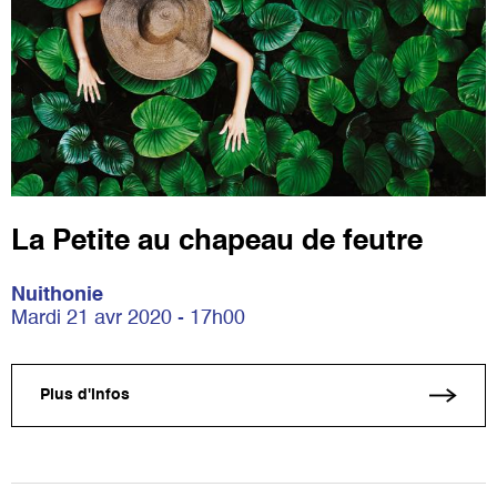
La Petite au chapeau de feutre
Nuithonie
Mardi 21 avr 2020 - 17h00
Plus d'infos