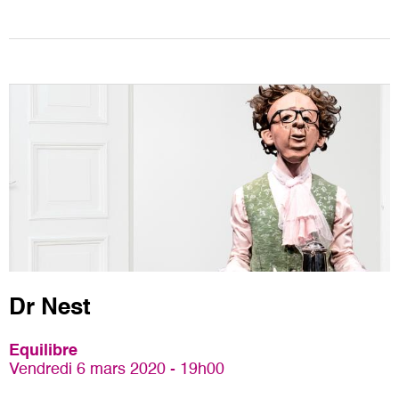
Dr Nest
Equilibre
Vendredi 6 mars 2020 - 19h00