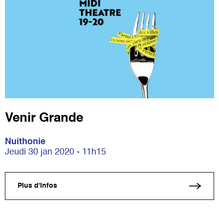
Venir Grande
Nuithonie
Jeudi 30 jan 2020 - 11h15
Plus d'infos