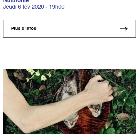
Nuithonie
Jeudi 6 fév 2020 - 19h00
Plus d'infos