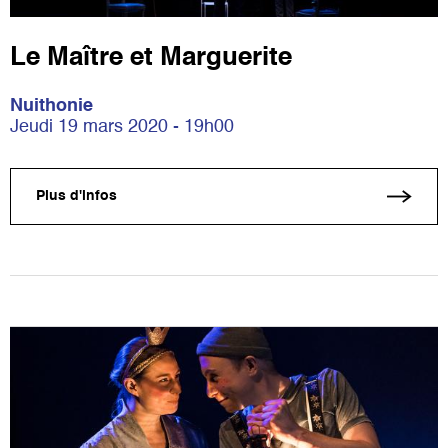
Le Maître et Marguerite
Nuithonie
Jeudi 19 mars 2020 - 19h00
Plus d'infos