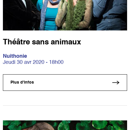
Théâtre sans animaux
Nuithonie
Jeudi 30 avr 2020 - 18h00
Plus d'infos