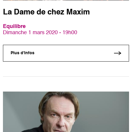
La Dame de chez Maxim
Equilibre
Dimanche 1 mars 2020 - 19h00
Plus d'infos