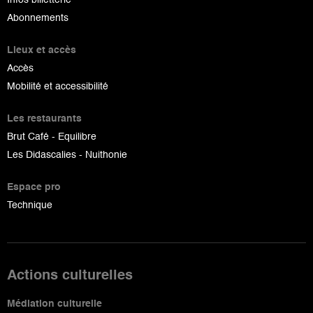
Abonnements
Lieux et accès
Accès
Mobilité et accessibilité
Les restaurants
Brut Café - Equilibre
Les Didascalies - Nuithonie
Espace pro
Technique
Actions culturelles
Médiation culturelle