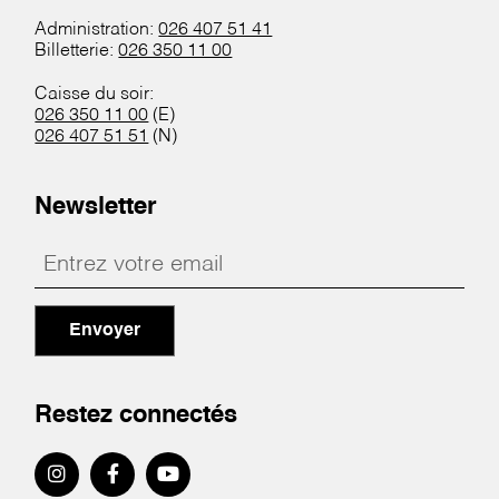
Administration:
026 407 51 41
Billetterie:
026 350 11 00
Caisse du soir:
026 350 11 00
(E)
026 407 51 51
(N)
Newsletter
Envoyer
Restez connectés