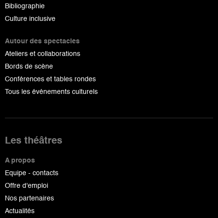
Bibliographie
Culture inclusive
Autour des spectacles
Ateliers et collaborations
Bords de scène
Conférences et tables rondes
Tous les événements culturels
Les théâtres
A propos
Equipe - contacts
Offre d'emploi
Nos partenaires
Actualités