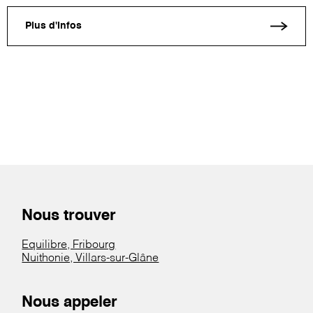
Plus d'infos
Nous trouver
Equilibre, Fribourg
Nuithonie, Villars-sur-Glâne
Nous appeler