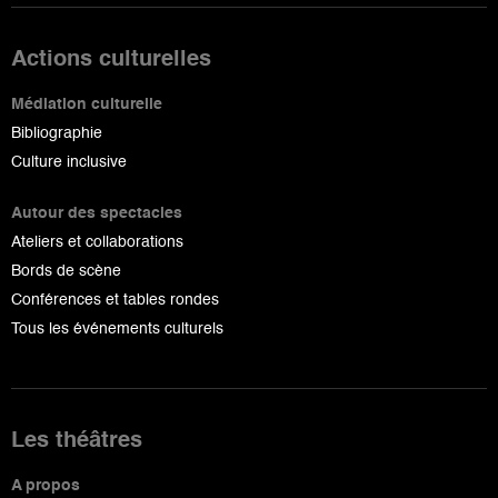
Actions culturelles
Médiation culturelle
Bibliographie
Culture inclusive
Autour des spectacles
Ateliers et collaborations
Bords de scène
Conférences et tables rondes
Tous les événements culturels
Les théâtres
A propos