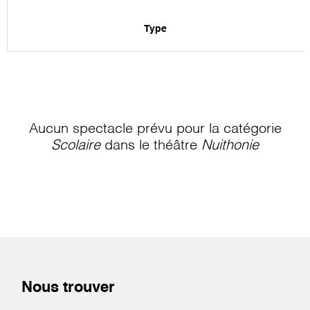
Type
Aucun spectacle prévu pour la catégorie
Scolaire
dans le théâtre
Nuithonie
Nous trouver