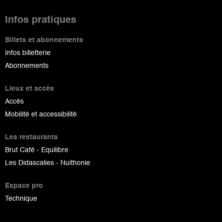
Infos pratiques
Billets et abonnements
Infos billetterie
Abonnements
Lieux et accès
Accès
Mobilité et accessibilité
Les restaurants
Brut Café - Equilibre
Les Didascalies - Nuithonie
Espace pro
Technique