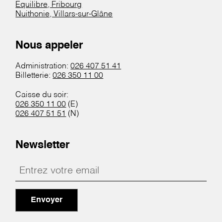
Equilibre, Fribourg
Nuithonie, Villars-sur-Glâne
Nous appeler
Administration:
026 407 51 41
Billetterie:
026 350 11 00
Caisse du soir:
026 350 11 00
(E)
026 407 51 51
(N)
Newsletter
Envoyer