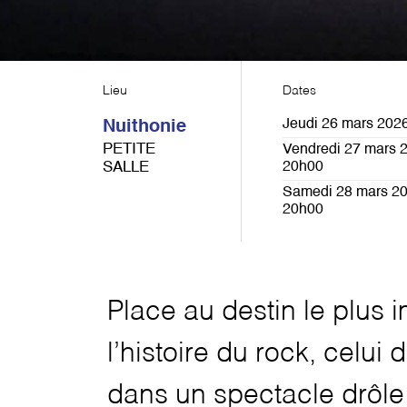
Lieu
Dates
Jeudi 26 mars 2026
Nuithonie
PETITE
Vendredi 27 mars 2
SALLE
20h00
Samedi 28 mars 20
20h00
Place au destin le plus
l’histoire du rock, celui
dans un spectacle drôle 