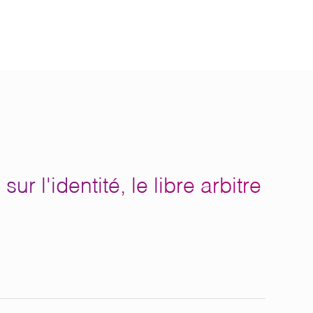
r l'identité, le libre arbitre