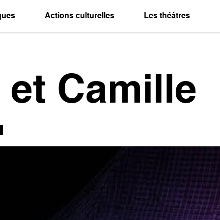
iques
Actions culturelles
Les théâtres
et Camille