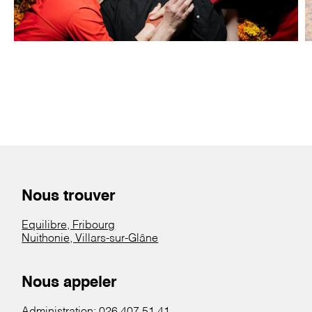
Nous trouver
Equilibre, Fribourg
Nuithonie, Villars-sur-Glâne
Nous appeler