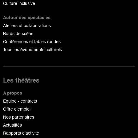
Culture inclusive
Autour des spectacles
Ateliers et collaborations
Bords de scène
Conférences et tables rondes
Tous les événements culturels
Les théâtres
A propos
Equipe - contacts
Offre d'emploi
Nos partenaires
Actualités
Rapports d'activité