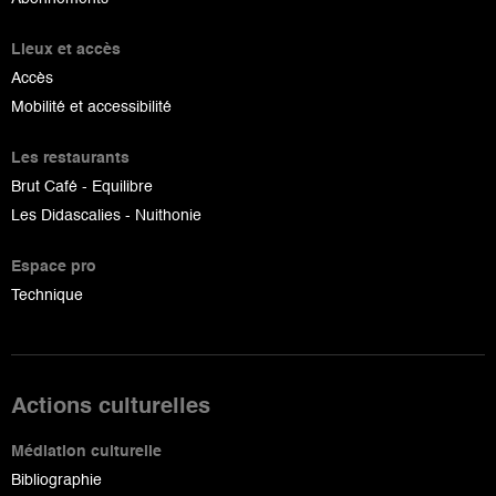
Lieux et accès
Accès
Mobilité et accessibilité
Les restaurants
Brut Café - Equilibre
Les Didascalies - Nuithonie
Espace pro
Technique
Actions culturelles
Médiation culturelle
Bibliographie