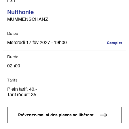
Lieu
Nuithonie
MUMMENSCHANZ
Dates
Mercredi 17 fév 2027 - 19h00
Complet
Durée
02h00
Tarifs
Plein tarif
40
Tarif réduit
35
Prévenez-moi si des places se libèrent