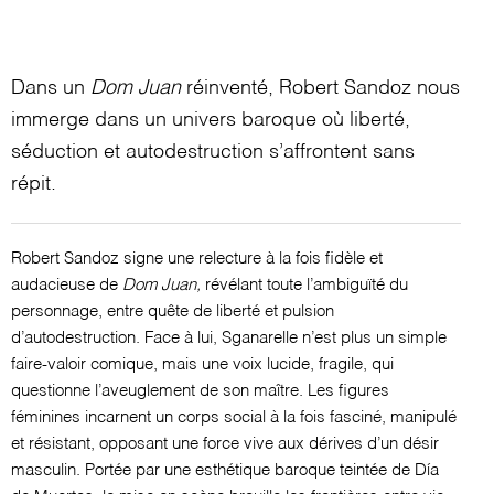
Dans un
Dom Juan
réinventé, Robert Sandoz nous
immerge dans un univers baroque où liberté,
séduction et autodestruction s’affrontent sans
répit.
Robert Sandoz signe une relecture à la fois fidèle et
audacieuse de
Dom Juan,
révélant toute l’ambiguïté du
personnage, entre quête de liberté et pulsion
d’autodestruction. Face à lui, Sganarelle n’est plus un simple
faire-valoir comique, mais une voix lucide, fragile, qui
questionne l’aveuglement de son maître. Les figures
féminines incarnent un corps social à la fois fasciné, manipulé
et résistant, opposant une force vive aux dérives d’un désir
masculin. Portée par une esthétique baroque teintée de Día