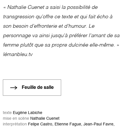
« Nathalie Cuenet a saisi la possibilité de
transgression qu'offre ce texte et qui fait écho à
son besoin d'effronterie et d'humour. Le
personnage va ainsi jusqu'à préférer l'amant de sa
femme plutôt que sa propre dulcinée elle-même. »
lémanbleu.tv
Feuille de salle
texte
Eugène Labiche
mise en scène
Nathalie Cuenet
interprétation
Felipe Castro, Etienne Fague, Jean-Paul Favre,