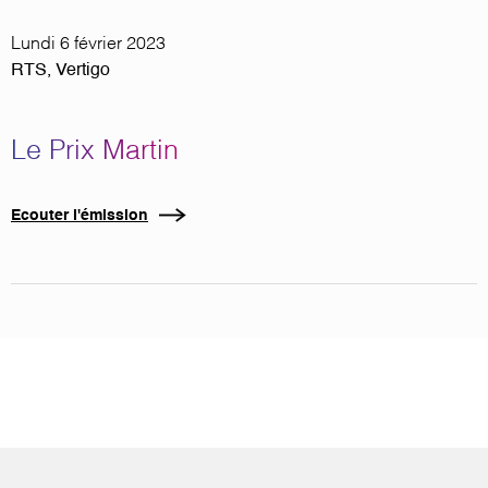
Lundi 6 février 2023
RTS, Vertigo
Le Prix Martin
Ecouter l'émission