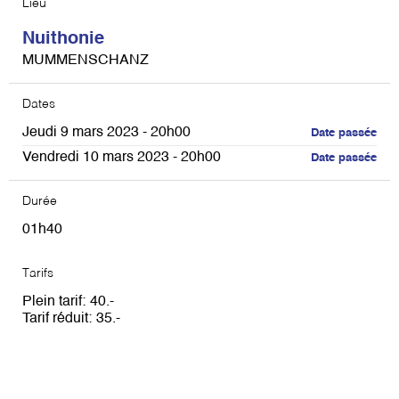
Lieu
Nuithonie
MUMMENSCHANZ
Dates
Jeudi 9 mars 2023 - 20h00
Date passée
Vendredi 10 mars 2023 - 20h00
Date passée
Durée
01h40
Tarifs
Plein tarif
40
Tarif réduit
35