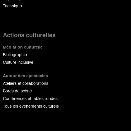
Technique
Actions culturelles
Médiation culturelle
Bibliographie
Culture inclusive
Autour des spectacles
Ateliers et collaborations
Bords de scène
Conférences et tables rondes
Tous les événements culturels