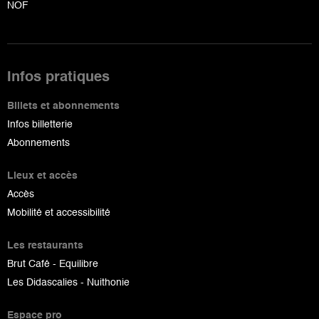
NOF
Infos pratiques
Billets et abonnements
Infos billetterie
Abonnements
Lieux et accès
Accès
Mobilité et accessibilité
Les restaurants
Brut Café - Equilibre
Les Didascalies - Nuithonie
Espace pro