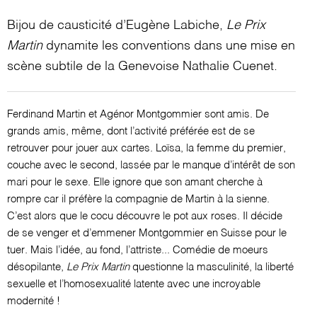
Bijou de causticité d’Eugène Labiche,
Le Prix
Martin
dynamite les conventions dans une mise en
scène subtile de la Genevoise Nathalie Cuenet.
Ferdinand Martin et Agénor Montgommier sont amis. De
grands amis, même, dont l’activité préférée est de se
retrouver pour jouer aux cartes. Loïsa, la femme du premier,
couche avec le second, lassée par le manque d’intérêt de son
mari pour le sexe. Elle ignore que son amant cherche à
rompre car il préfère la compagnie de Martin à la sienne.
C’est alors que le cocu découvre le pot aux roses. Il décide
de se venger et d’emmener Montgommier en Suisse pour le
tuer. Mais l’idée, au fond, l’attriste... Comédie de moeurs
désopilante,
Le Prix Martin
questionne la masculinité, la liberté
sexuelle et l’homosexualité latente avec une incroyable
modernité !