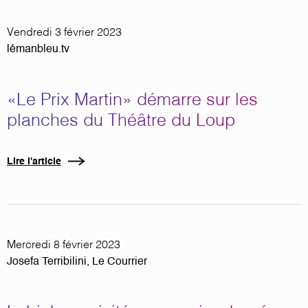
Vendredi 3 février 2023
lémanbleu.tv
«Le Prix Martin» démarre sur les
planches du Théâtre du Loup
Lire l'article
Mercredi 8 février 2023
Josefa Terribilini, Le Courrier