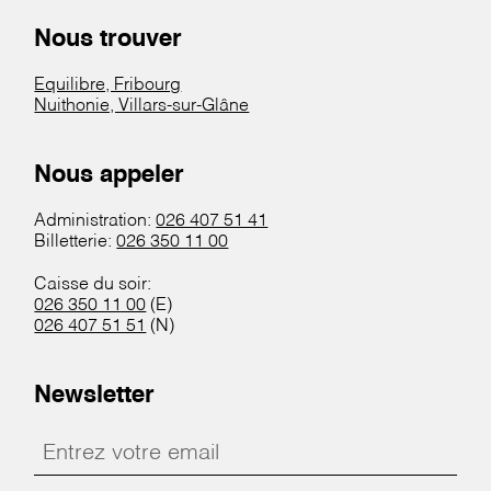
Nous trouver
Equilibre, Fribourg
Nuithonie, Villars-sur-Glâne
Nous appeler
Administration:
026 407 51 41
Billetterie:
026 350 11 00
Caisse du soir:
026 350 11 00
(E)
026 407 51 51
(N)
Newsletter