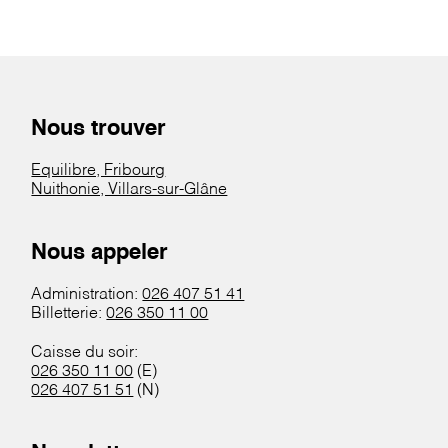
Nous trouver
Equilibre, Fribourg
Nuithonie, Villars-sur-Glâne
Nous appeler
Administration:
026 407 51 41
Billetterie:
026 350 11 00
Caisse du soir:
026 350 11 00
(E)
026 407 51 51
(N)