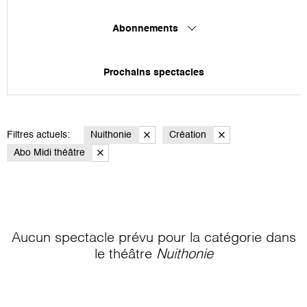
Abonnements
Prochains spectacles
Filtres actuels:
Nuithonie
Création
Abo Midi théâtre
Aucun spectacle prévu pour la catégorie
dans
le théâtre
Nuithonie