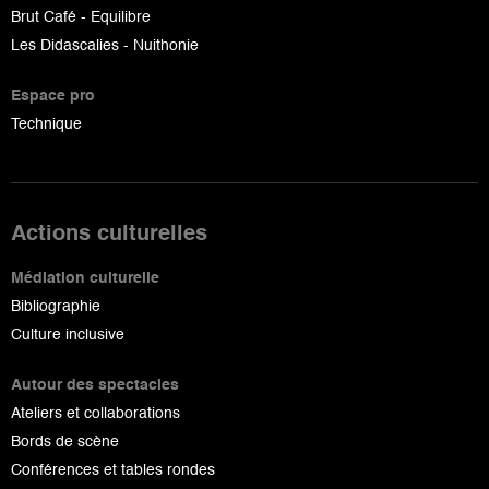
Brut Café - Equilibre
Les Didascalies - Nuithonie
Espace pro
Technique
Actions culturelles
Médiation culturelle
Bibliographie
Culture inclusive
Autour des spectacles
Ateliers et collaborations
Bords de scène
Conférences et tables rondes