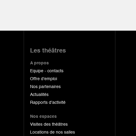
Les théâtres
A propos
Equipe - contacts
Offre d'emploi
Nos partenaires
Actualités
Rapports d'activité
Nos espaces
Visites des théâtres
Locations de nos salles