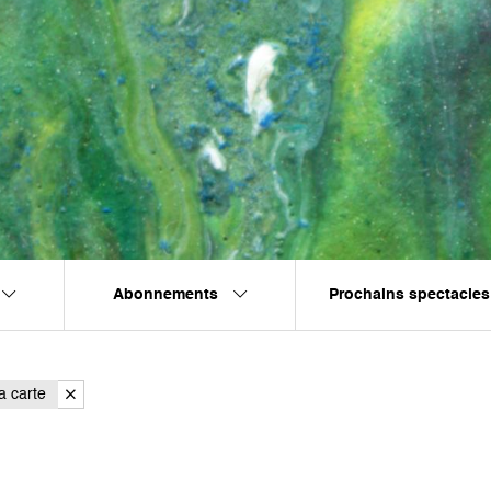
Abonnements
Prochains spectacles
a carte