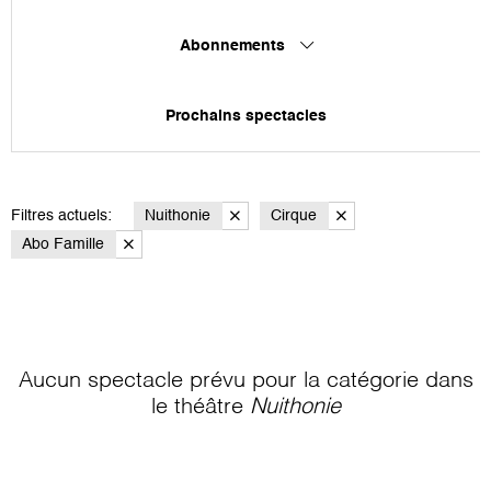
Abonnements
Prochains spectacles
Filtres actuels:
Nuithonie
Cirque
Abo Famille
Aucun spectacle prévu pour la catégorie
dans
le théâtre
Nuithonie