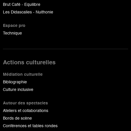
Brut Café - Equilibre
Les Didascalies - Nuithonie
Espace pro
Technique
Actions culturelles
Médiation culturelle
Bibliographie
Culture inclusive
Autour des spectacles
Ateliers et collaborations
Bords de scène
Conférences et tables rondes