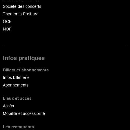
Société des concerts
Theater in Freiburg
OCF
NOF
Infos pratiques
Billets et abonnements
Infos billetterie
Abonnements
Lieux et accès
Accès
Mobilité et accessibilité
Les restaurants