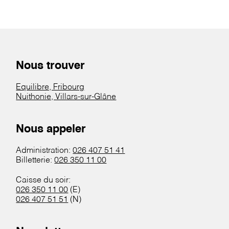
Nous trouver
Equilibre, Fribourg
Nuithonie, Villars-sur-Glâne
Nous appeler
Administration:
026 407 51 41
Billetterie:
026 350 11 00
Caisse du soir:
026 350 11 00
(E)
026 407 51 51
(N)