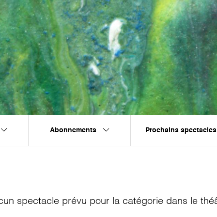
Abonnements
Prochains spectacles
cun spectacle prévu pour la catégorie
dans le thé