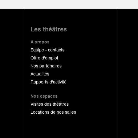
Les théâtres
A propos
Equipe - contacts
Offre d'emploi
Nos partenaires
Actualités
Rapports d'activité
Nos espaces
Visites des théâtres
Locations de nos salles