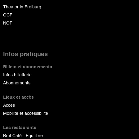
Theater in Freiburg
OCF
NOF
Infos pratiques
Billets et abonnements
Infos billetterie
Abonnements
Lieux et accès
Accès
Mobilité et accessibilité
Les restaurants
Brut Café - Equilibre