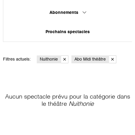
Abonnements
Prochains spectacles
Filtres actuels:
Nuithonie
Abo Midi théâtre
Aucun spectacle prévu pour la catégorie
dans
le théâtre
Nuithonie