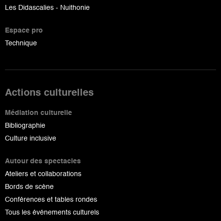
Les Didascalies - Nuithonie
Espace pro
Technique
Actions culturelles
Médiation culturelle
Bibliographie
Culture inclusive
Autour des spectacles
Ateliers et collaborations
Bords de scène
Conférences et tables rondes
Tous les événements culturels