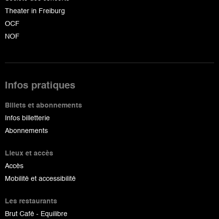
Theater in Freiburg
OCF
NOF
Infos pratiques
Billets et abonnements
Infos billetterie
Abonnements
Lieux et accès
Accès
Mobilité et accessibilité
Les restaurants
Brut Café - Equilibre