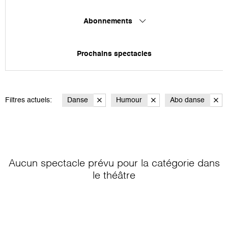
Abonnements
Prochains spectacles
Filtres actuels:
Danse
Humour
Abo danse
Aucun spectacle prévu pour la catégorie
dans
le théâtre