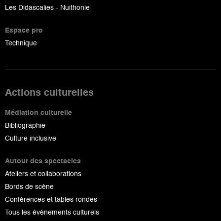
Les Didascalies - Nuithonie
Espace pro
Technique
Actions culturelles
Médiation culturelle
Bibliographie
Culture inclusive
Autour des spectacles
Ateliers et collaborations
Bords de scène
Conférences et tables rondes
Tous les événements culturels