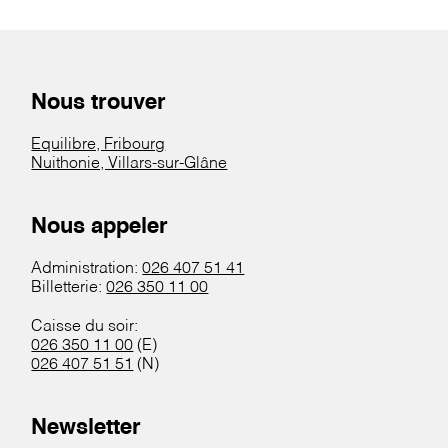
Nous trouver
Equilibre, Fribourg
Nuithonie, Villars-sur-Glâne
Nous appeler
Administration:
026 407 51 41
Billetterie:
026 350 11 00
Caisse du soir:
026 350 11 00
(E)
026 407 51 51
(N)
Newsletter