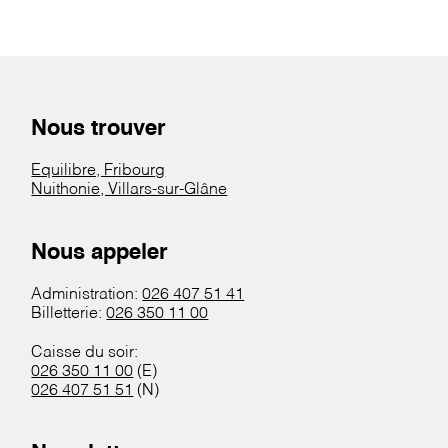
Nous trouver
Equilibre, Fribourg
Nuithonie, Villars-sur-Glâne
Nous appeler
Administration:
026 407 51 41
Billetterie:
026 350 11 00
Caisse du soir:
026 350 11 00
(E)
026 407 51 51
(N)