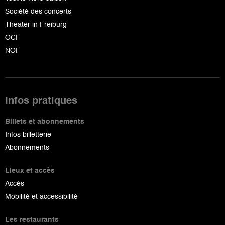
Société des concerts
Theater in Freiburg
OCF
NOF
Infos pratiques
Billets et abonnements
Infos billetterie
Abonnements
Lieux et accès
Accès
Mobilité et accessibilité
Les restaurants