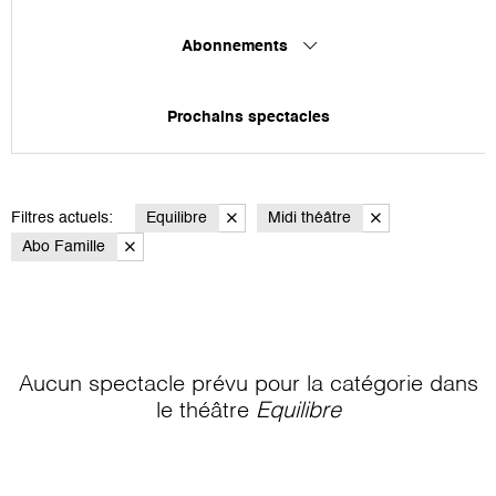
Abonnements
Prochains spectacles
Filtres actuels:
Equilibre
Midi théâtre
Abo Famille
Aucun spectacle prévu pour la catégorie
dans
le théâtre
Equilibre