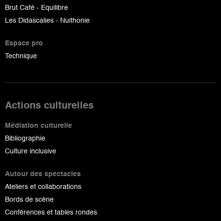
Brut Café - Equilibre
Les Didascalies - Nuithonie
Espace pro
Technique
Actions culturelles
Médiation culturelle
Bibliographie
Culture inclusive
Autour des spectacles
Ateliers et collaborations
Bords de scène
Conférences et tables rondes