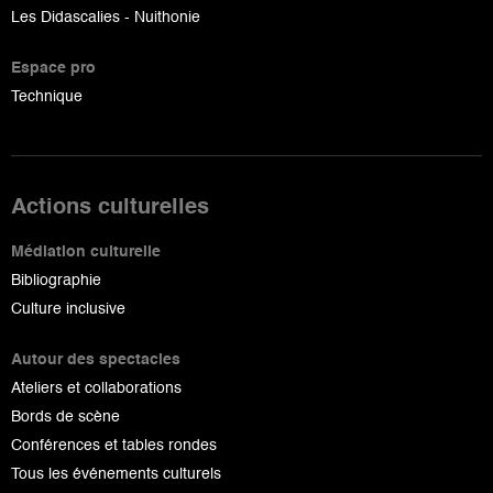
Les Didascalies - Nuithonie
Espace pro
Technique
Actions culturelles
Médiation culturelle
Bibliographie
Culture inclusive
Autour des spectacles
Ateliers et collaborations
Bords de scène
Conférences et tables rondes
Tous les événements culturels