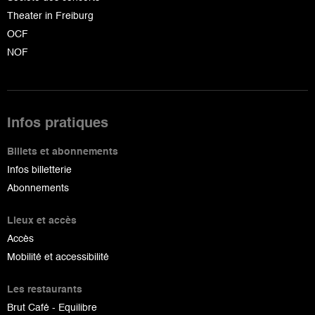
Theater in Freiburg
OCF
NOF
Infos pratiques
Billets et abonnements
Infos billetterie
Abonnements
Lieux et accès
Accès
Mobilité et accessibilité
Les restaurants
Brut Café - Equilibre