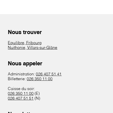
Nous trouver
Equilibre, Fribourg
Nuithonie, Villars-sur-Glâne
Nous appeler
Administration:
026 407 51 41
Billetterie:
026 350 11 00
Caisse du soir:
026 350 11 00
(E)
026 407 51 51
(N)