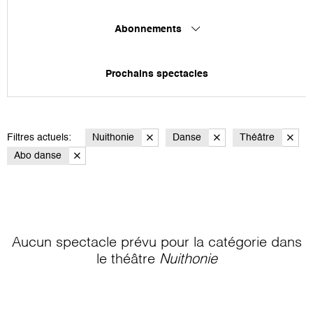
Abonnements
Prochains spectacles
Filtres actuels:
Nuithonie
Danse
Théâtre
Abo danse
Aucun spectacle prévu pour la catégorie
dans
le théâtre
Nuithonie