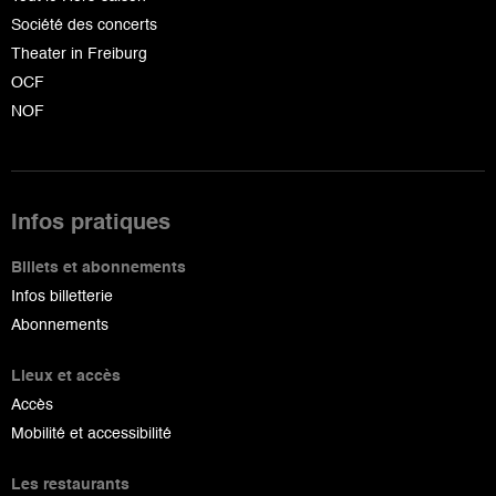
Société des concerts
Theater in Freiburg
OCF
NOF
Infos pratiques
Billets et abonnements
Infos billetterie
Abonnements
Lieux et accès
Accès
Mobilité et accessibilité
Les restaurants