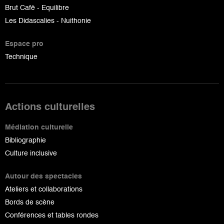
Brut Café - Equilibre
Les Didascalies - Nuithonie
Espace pro
Technique
Actions culturelles
Médiation culturelle
Bibliographie
Culture inclusive
Autour des spectacles
Ateliers et collaborations
Bords de scène
Conférences et tables rondes