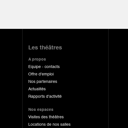
Les théâtres
A propos
Equipe - contacts
Offre d'emploi
Nos partenaires
Actualités
Rapports d'activité
Nos espaces
Visites des théâtres
Locations de nos salles