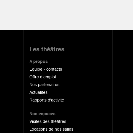
Les théâtres
A propos
Equipe - contacts
Offre d'emploi
Nos partenaires
Actualités
Rapports d'activité
Nos espaces
Visites des théâtres
Locations de nos salles