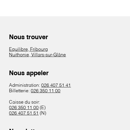
Nous trouver
Equilibre, Fribourg
Nuithonie, Villars-sur-Glâne
Nous appeler
Administration:
026 407 51 41
Billetterie:
026 350 11 00
Caisse du soir:
026 350 11 00
(E)
026 407 51 51
(N)