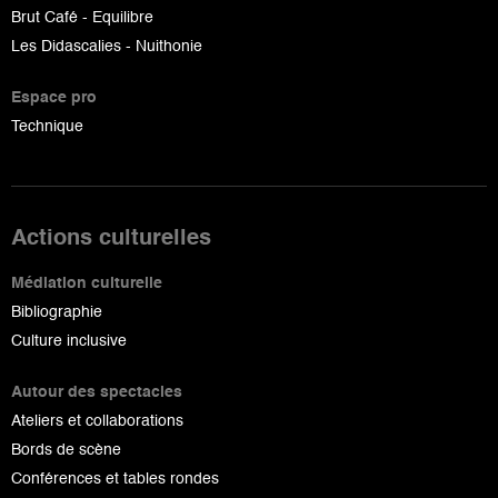
Brut Café - Equilibre
Les Didascalies - Nuithonie
Espace pro
Technique
Actions culturelles
Médiation culturelle
Bibliographie
Culture inclusive
Autour des spectacles
Ateliers et collaborations
Bords de scène
Conférences et tables rondes