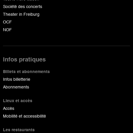
Société des concerts
Theater in Freiburg
OCF
NOF
Infos pratiques
Billets et abonnements
Infos billetterie
Abonnements
Lieux et accès
Accès
Mobilité et accessibilité
Les restaurants