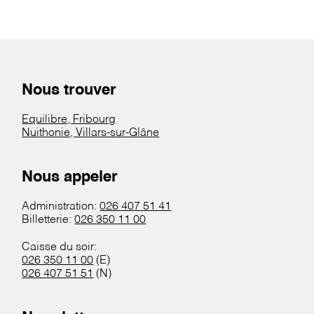
Nous trouver
Equilibre, Fribourg
Nuithonie, Villars-sur-Glâne
Nous appeler
Administration:
026 407 51 41
Billetterie:
026 350 11 00
Caisse du soir:
026 350 11 00
(E)
026 407 51 51
(N)