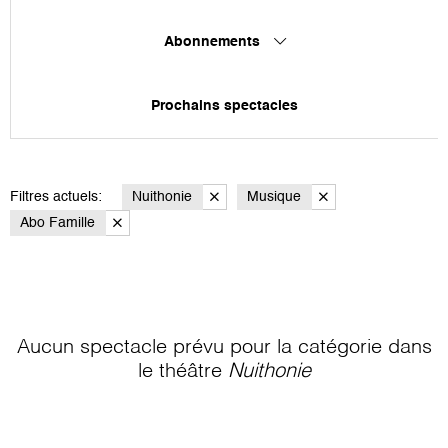
Abonnements
Prochains spectacles
Filtres actuels:
Nuithonie
Musique
Abo Famille
Aucun spectacle prévu pour la catégorie
dans
le théâtre
Nuithonie