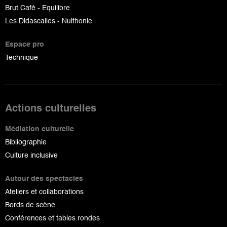
Brut Café - Equilibre
Les Didascalies - Nuithonie
Espace pro
Technique
Actions culturelles
Médiation culturelle
Bibliographie
Culture inclusive
Autour des spectacles
Ateliers et collaborations
Bords de scène
Conférences et tables rondes