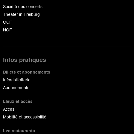
Société des concerts
Theater in Freiburg
OCF
NOF
Infos pratiques
Billets et abonnements
Infos billetterie
Abonnements
Lieux et accès
Accès
Mobilité et accessibilité
Les restaurants