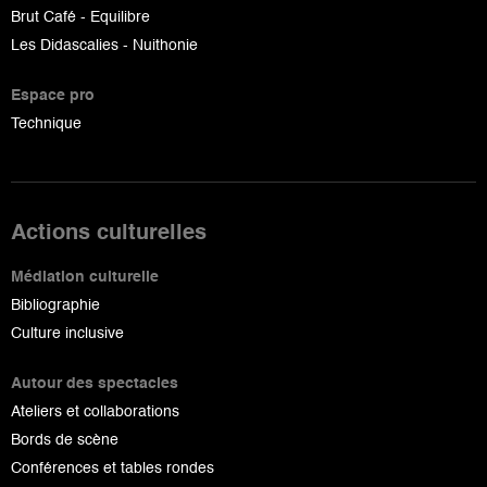
Brut Café - Equilibre
Les Didascalies - Nuithonie
Espace pro
Technique
Actions culturelles
Médiation culturelle
Bibliographie
Culture inclusive
Autour des spectacles
Ateliers et collaborations
Bords de scène
Conférences et tables rondes