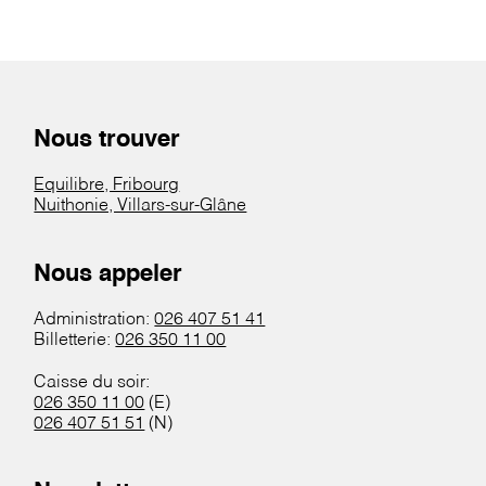
Nous trouver
Equilibre, Fribourg
Nuithonie, Villars-sur-Glâne
Nous appeler
Administration:
026 407 51 41
Billetterie:
026 350 11 00
Caisse du soir:
026 350 11 00
(E)
026 407 51 51
(N)