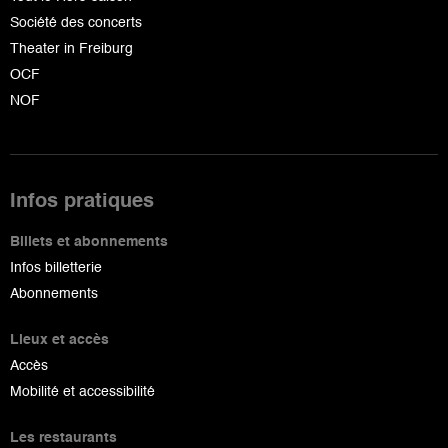
Société des concerts
Theater in Freiburg
OCF
NOF
Infos pratiques
Billets et abonnements
Infos billetterie
Abonnements
Lieux et accès
Accès
Mobilité et accessibilité
Les restaurants