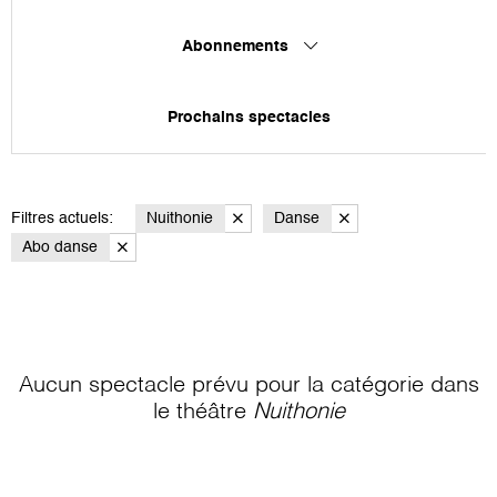
Abonnements
Prochains spectacles
Filtres actuels:
Nuithonie
Danse
Abo danse
Aucun spectacle prévu pour la catégorie
dans
le théâtre
Nuithonie