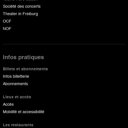
Société des concerts
Theater in Freiburg
OCF
NOF
Infos pratiques
Billets et abonnements
Infos billetterie
Abonnements
Lieux et accès
Accès
Mobilité et accessibilité
Les restaurants