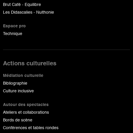
Brut Café - Equilibre
Les Didascalies - Nuithonie
Espace pro
Technique
Actions culturelles
Médiation culturelle
Bibliographie
Culture inclusive
Autour des spectacles
Ateliers et collaborations
Bords de scène
Conférences et tables rondes