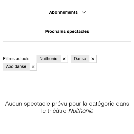
Abonnements
Prochains spectacles
Filtres actuels:
Nuithonie
Danse
Abo danse
Aucun spectacle prévu pour la catégorie
dans
le théâtre
Nuithonie