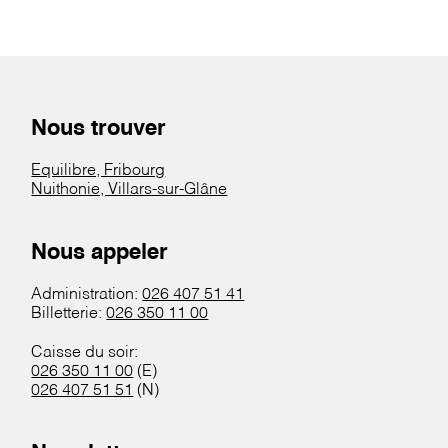
Nous trouver
Equilibre, Fribourg
Nuithonie, Villars-sur-Glâne
Nous appeler
Administration:
026 407 51 41
Billetterie:
026 350 11 00
Caisse du soir:
026 350 11 00
(E)
026 407 51 51
(N)