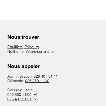
Nous trouver
Equilibre, Fribourg
Nuithonie, Villars-sur-Glâne
Nous appeler
Administration:
026 407 51 41
Billetterie:
026 350 11 00
Caisse du soir:
026 350 11 00
(E)
026 407 51 51
(N)