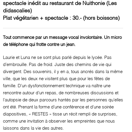
spectacle inédit au restaurant de Nuithonie (Les
didascalies)
Plat végétarien + spectacle : 30.- (hors boissons)
Tout commence par un message vocal involontaire. Un micro
de téléphone qui frotte contre un jean.
Laurie et Luna ne se sont plus parlé depuis le lycée. Pas
d’embrouille. Pas de froid. Juste des chemins de vie qui
divergent. Des souvenirs, il y en a, tous ancrés dans la même
ville, que les deux ne visitent plus que pour les fêtes de
famille. D’un dysfonctionnement technique va naître une
rencontre autour d’un repas, de nombreuses discussions et
l’autopsie de deux parcours hantés par les personnes qu’elles
ont été. Prenant la forme d’une conférence et d’une soirée
diapositives, « RESTES » tisse un récit rempli de surprises,
comme une invitation à observer les empreintes que nous
laissons dans la vie des autres.