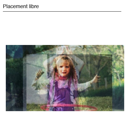
Placement libre
Image