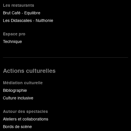
Les restaurants
Brut Café - Equilibre
Les Didascalies - Nuithonie
Espace pro
Technique
Actions culturelles
Médiation culturelle
Bibliographie
Culture inclusive
Autour des spectacles
Ateliers et collaborations
Bords de scène