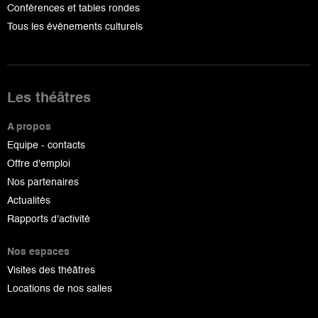
Conférences et tables rondes
Tous les événements culturels
Les théâtres
A propos
Equipe - contacts
Offre d'emploi
Nos partenaires
Actualités
Rapports d'activité
Nos espaces
Visites des théâtres
Locations de nos salles