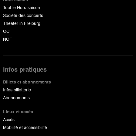
Hors-saison
Tout le Hors-saison
Société des concerts
Theater in Freiburg
OCF
NOF
Infos pratiques
Billets et abonnements
Infos billetterie
Abonnements
Lieux et accès
Accès
Mobilité et accessibilité