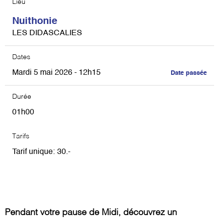
Lieu
Nuithonie
LES DIDASCALIES
Dates
Mardi 5 mai 2026 - 12h15
Date passée
Durée
01h00
Tarifs
Tarif unique
30
Pendant votre pause de Midi, découvrez un