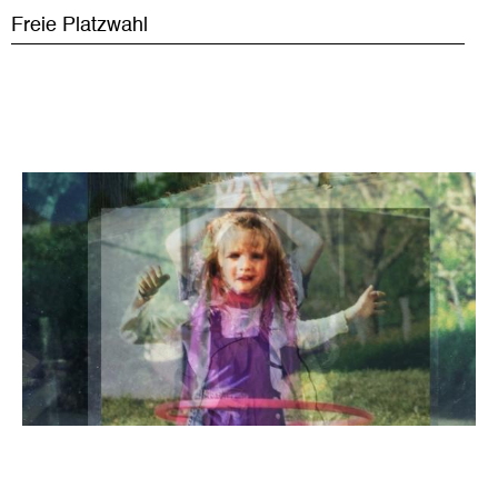
Freie Platzwahl
Bild