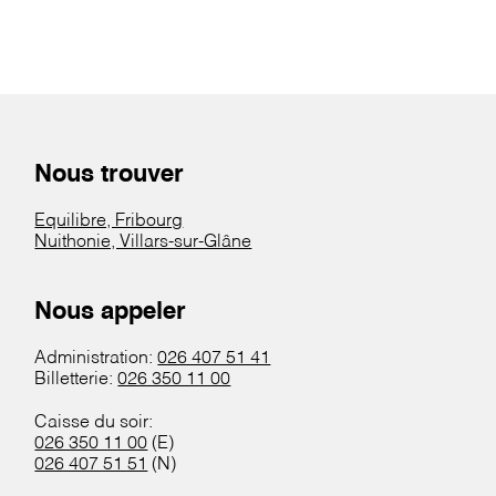
Nous trouver
Equilibre, Fribourg
Nuithonie, Villars-sur-Glâne
Nous appeler
Administration:
026 407 51 41
Billetterie:
026 350 11 00
Caisse du soir:
026 350 11 00
(E)
026 407 51 51
(N)