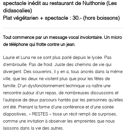
spectacle inédit au restaurant de Nuithonie (Les
didascalies)
Plat végétarien + spectacle : 30.- (hors boissons)
Tout commence par un message vocal involontaire. Un micro
de téléphone qui frotte contre un jean.
Laurie et Luna ne se sont plus parlé depuis le lycée. Pas
d’embrouille. Pas de froid. Juste des chemins de vie qui
divergent. Des souvenirs, il y en a, tous ancrés dans la même
ville, que les deux ne visitent plus que pour les fêtes de
famille. D’un dysfonctionnement technique va naître une
rencontre autour d’un repas, de nombreuses discussions et
l’autopsie de deux parcours hantés par les personnes qu’elles
ont été. Prenant la forme d’une conférence et d’une soirée
diapositives, « RESTES » tisse un récit rempli de surprises,
comme une invitation à observer les empreintes que nous
laissons dans la vie des autres.