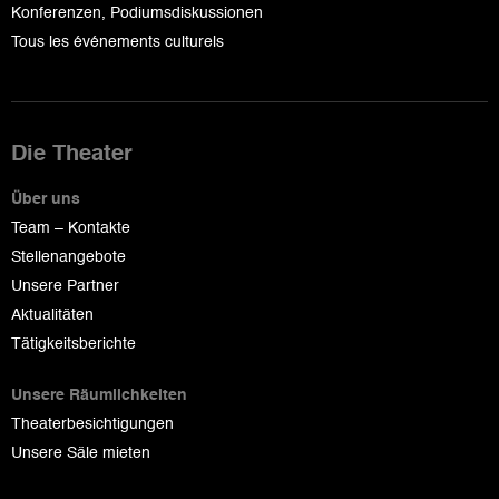
Konferenzen, Podiumsdiskussionen
Tous les événements culturels
Die Theater
Über uns
Team – Kontakte
Stellenangebote
Unsere Partner
Aktualitäten
Tätigkeitsberichte
Unsere Räumlichkeiten
Theaterbesichtigungen
Unsere Säle mieten