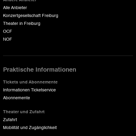
Andere Anbieter
Alle Anbieter
Konzertgesellschaft Freiburg
Theater in Freiburg
OCF
NOF
Praktische Informationen
Tickets und Abonnemente
Informationen Ticketservice
Abonnemente
Theater und Zufahrt
Zufahrt
Mobilität und Zugänglichkeit