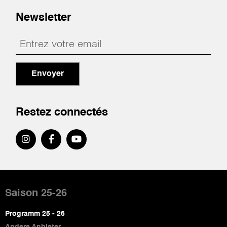
Newsletter
Envoyer
Restez connectés
Pied
de
Saison 25-26
page
Programm 25 - 26