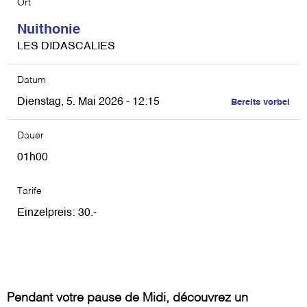
Ort
Nuithonie
LES DIDASCALIES
Datum
Dienstag, 5. Mai 2026 - 12:15
Bereits vorbei
Dauer
01h00
Tarife
Einzelpreis
30
Pendant votre pause de Midi, découvrez un