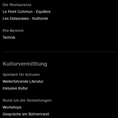
Die Restaurants
Le Point Commun - Equilibre
Les Didascalies - Nuithonie
Pro-Bereich
Technik
Kulturvermittlung
Spielzeit für Schulen
Weiterführende Literatur
Inklusive Kultur
Rund um die Vorstellungen
Workshops
Gespräche am Bühnenrand