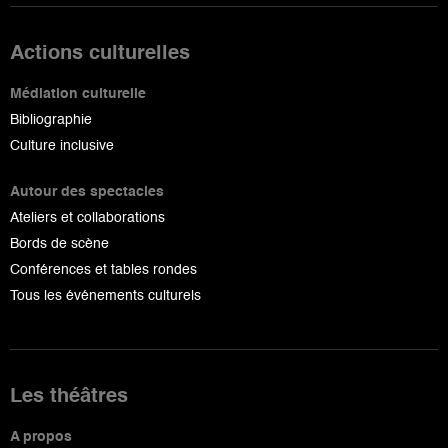
Actions culturelles
Médiation culturelle
Bibliographie
Culture inclusive
Autour des spectacles
Ateliers et collaborations
Bords de scène
Conférences et tables rondes
Tous les événements culturels
Les théâtres
A propos