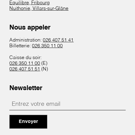
Equilibre, Fribourg
Nuithonie, Villars-sur-Glâne
Nous appeler
Administration:
026 407 51 41
Billetterie:
026 350 11 00
Caisse du soir:
026 350 11 00
(E)
026 407 51 51
(N)
Newsletter
Envoyer