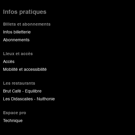
Infos pratiques
Billets et abonnements
Infos billetterie
Abonnements
Lieux et accès
Accès
Mobilité et accessibilité
Les restaurants
Brut Café - Equilibre
Les Didascalies - Nuithonie
Espace pro
Technique