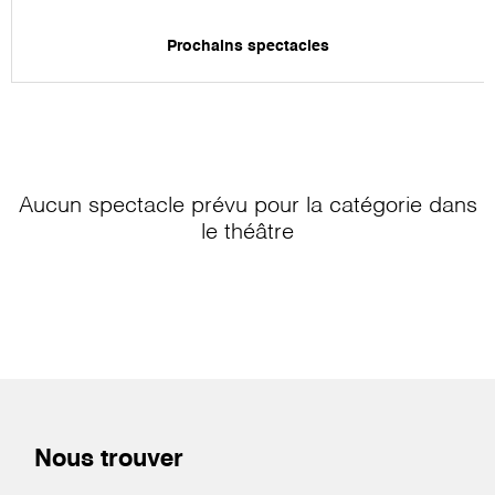
Prochains spectacles
Aucun spectacle prévu pour la catégorie
dans
le théâtre
Nous trouver