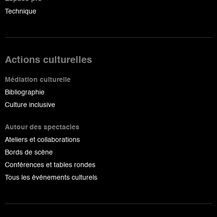
Technique
Actions culturelles
Médiation culturelle
Bibliographie
Culture inclusive
Autour des spectacles
Ateliers et collaborations
Bords de scène
Conférences et tables rondes
Tous les événements culturels