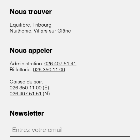
Nous trouver
Equilibre, Fribourg
Nuithonie, Villars-sur-Glâne
Nous appeler
Administration:
026 407 51 41
Billetterie:
026 350 11 00
Caisse du soir:
026 350 11 00
(E)
026 407 51 51
(N)
Newsletter