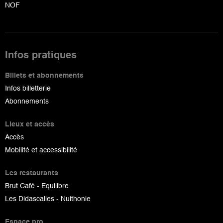
NOF
Infos pratiques
Billets et abonnements
Infos billetterie
Abonnements
Lieux et accès
Accès
Mobilité et accessibilité
Les restaurants
Brut Café - Equilibre
Les Didascalies - Nuithonie
Espace pro