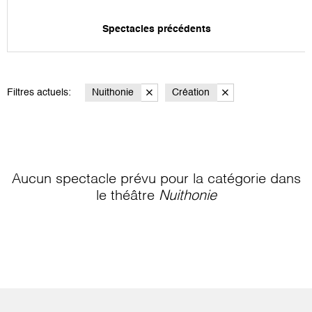
Spectacles précédents
Filtres actuels:
Nuithonie
Création
Aucun spectacle prévu pour la catégorie
dans
le théâtre
Nuithonie