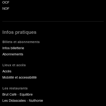
OCF
NOF
Infos pratiques
Billets et abonnements
Infos billetterie
Abonnements
Lieux et accès
Accès
Mobilité et accessibilité
Les restaurants
Brut Café - Equilibre
Les Didascalies - Nuithonie