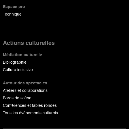
Espace pro
Technique
Actions culturelles
Médiation culturelle
Bibliographie
Culture inclusive
Autour des spectacles
Ateliers et collaborations
Bords de scène
Conférences et tables rondes
Tous les événements culturels