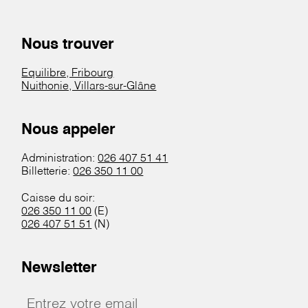
Nous trouver
Equilibre, Fribourg
Nuithonie, Villars-sur-Glâne
Nous appeler
Administration:
026 407 51 41
Billetterie:
026 350 11 00
Caisse du soir:
026 350 11 00
(E)
026 407 51 51
(N)
Newsletter