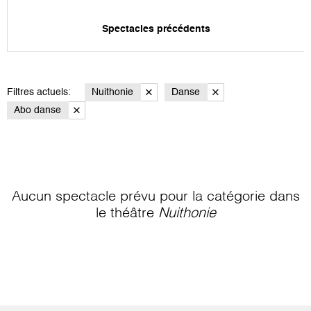
Spectacles précédents
Filtres actuels:
Nuithonie
Danse
Abo danse
Aucun spectacle prévu pour la catégorie
dans
le théâtre
Nuithonie