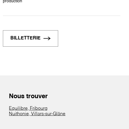
production
BILLETTERIE
Nous trouver
Equilibre, Fribourg
Nuithonie, Villars-sur-Glâne