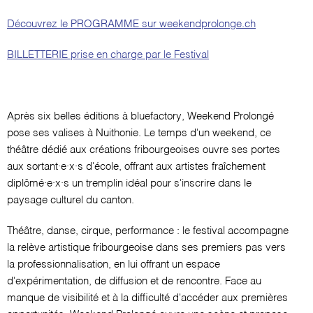
Découvrez le PROGRAMME sur weekendprolonge.ch
BILLETTERIE prise en charge par le Festival
Après six belles éditions à bluefactory, Weekend Prolongé
pose ses valises à Nuithonie. Le temps d'un weekend, ce
théâtre dédié aux créations fribourgeoises ouvre ses portes
aux sortant·e·x·s d'école, offrant aux artistes fraîchement
diplômé·e·x·s un tremplin idéal pour s'inscrire dans le
paysage culturel du canton.
Théâtre, danse, cirque, performance : le festival accompagne
la relève artistique fribourgeoise dans ses premiers pas vers
la professionnalisation, en lui offrant un espace
d'expérimentation, de diffusion et de rencontre. Face au
manque de visibilité et à la difficulté d'accéder aux premières