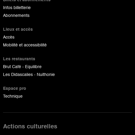
Infos billetterie
Abonnements
Lieux et accès
Accès
Mobilité et accessibilité
Les restaurants
Brut Café - Equilibre
Les Didascalies - Nuithonie
Espace pro
Technique
Actions culturelles