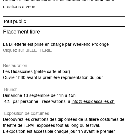
créations à venir.
Tout public
Placement libre
La Billetterie est prise en charge par Weekend Prolongé
Cliquez sur
BILLETTERIE
Restauration
Les Didascalies (petite carte et bar)
Ouvre 1h30 avant la première représentation du jour
Brunch
Dimanche 13 septembre de 11h à 15h
42.- par personne - réservations à
info@lesdidascalies.ch
Exposition de costumes
Découvrez les créations des diplômées de la filière costumes de
théâtre de l‘EPAI, exposées tout au long du festival.
L'exposition est accessible chaque jour 1h avant le premier