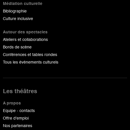
Médiation culturelle
Bibliographie
Culture inclusive
Autour des spectacles
Ateliers et collaborations
Bords de scène
Conférences et tables rondes
Tous les événements culturels
Les théâtres
A propos
Equipe - contacts
Offre d'emploi
Nos partenaires