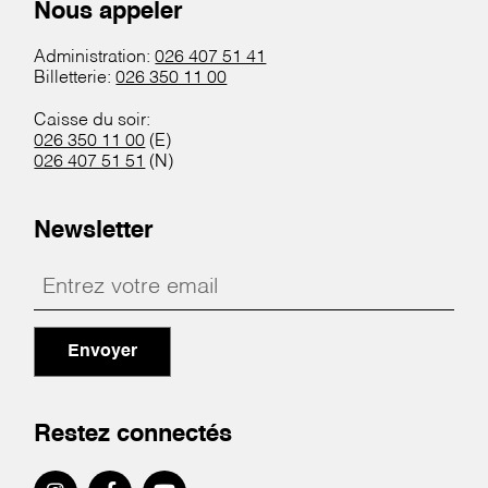
Nous appeler
Administration:
026 407 51 41
Billetterie:
026 350 11 00
Caisse du soir:
026 350 11 00
(E)
026 407 51 51
(N)
Newsletter
Envoyer
Restez connectés