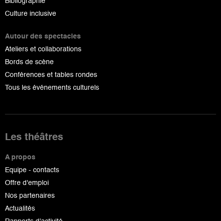
Bibliographie
Culture inclusive
Autour des spectacles
Ateliers et collaborations
Bords de scène
Conférences et tables rondes
Tous les événements culturels
Les théâtres
A propos
Equipe - contacts
Offre d'emploi
Nos partenaires
Actualités