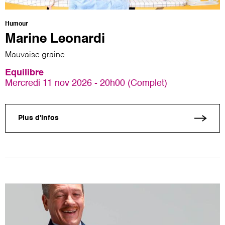
Humour
Marine Leonardi
Mauvaise graine
Equilibre
Mercredi 11 nov 2026 - 20h00 (Complet)
Plus d'infos