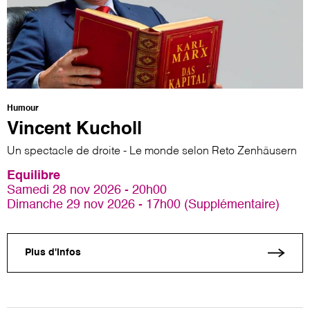
Humour
Vincent Kucholl
Un spectacle de droite - Le monde selon Reto Zenhäusern
Equilibre
Samedi 28 nov 2026 - 20h00
Dimanche 29 nov 2026 - 17h00 (Supplémentaire)
Plus d'infos