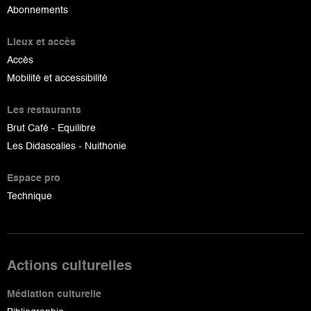
Abonnements
Lieux et accès
Accès
Mobilité et accessibilité
Les restaurants
Brut Café - Equilibre
Les Didascalies - Nuithonie
Espace pro
Technique
Actions culturelles
Médiation culturelle