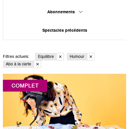
Abonnements
Spectacles précédents
Filtres actuels:
Equilibre
Humour
Abo à la carte
COMPLET