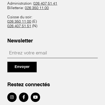
Administration:
026 407 51 41
Billetterie:
026 350 11 00
Caisse du soir:
026 350 11 00
(E)
026 407 51 51
(N)
Newsletter
Envoyer
Restez connectés