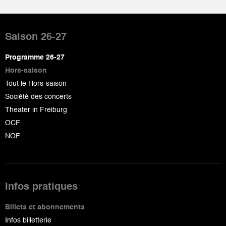
Pied
de
Saison 26-27
page
Programme 26-27
Hors-saison
Tout le Hors-saison
Société des concerts
Theater in Freiburg
OCF
NOF
Infos pratiques
Billets et abonnements
Infos billetterie