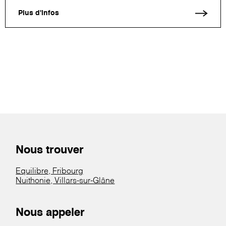
Plus d'infos
Nous trouver
Equilibre, Fribourg
Nuithonie, Villars-sur-Glâne
Nous appeler