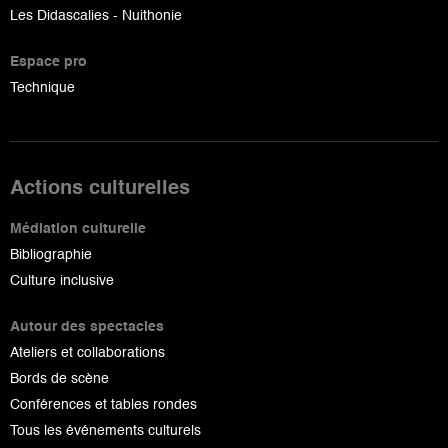
Les Didascalies - Nuithonie
Espace pro
Technique
Actions culturelles
Médiation culturelle
Bibliographie
Culture inclusive
Autour des spectacles
Ateliers et collaborations
Bords de scène
Conférences et tables rondes
Tous les événements culturels