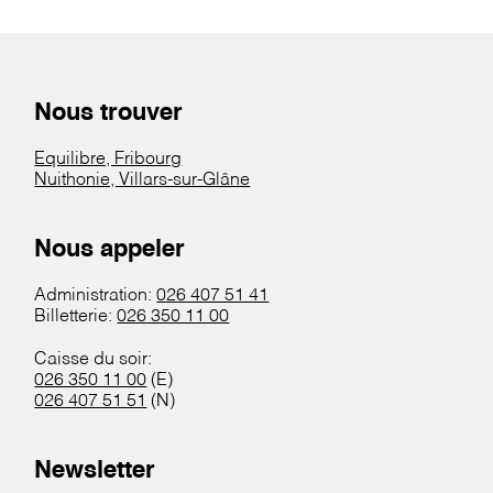
Nous trouver
Equilibre, Fribourg
Nuithonie, Villars-sur-Glâne
Nous appeler
Administration:
026 407 51 41
Billetterie:
026 350 11 00
Caisse du soir:
026 350 11 00
(E)
026 407 51 51
(N)
Newsletter