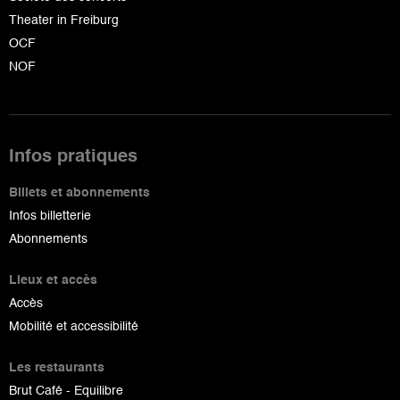
Theater in Freiburg
OCF
NOF
Infos pratiques
Billets et abonnements
Infos billetterie
Abonnements
Lieux et accès
Accès
Mobilité et accessibilité
Les restaurants
Brut Café - Equilibre