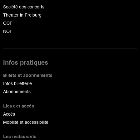
Société des concerts
Theater in Freiburg
OCF
NOF
Infos pratiques
Billets et abonnements
Infos billetterie
Abonnements
Lieux et accès
Accès
Mobilité et accessibilité
Les restaurants