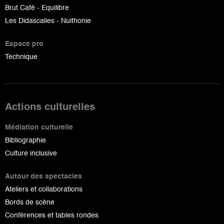
Brut Café - Equilibre
Les Didascalies - Nuithonie
Espace pro
Technique
Actions culturelles
Médiation culturelle
Bibliographie
Culture inclusive
Autour des spectacles
Ateliers et collaborations
Bords de scène
Conférences et tables rondes