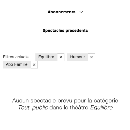
Abonnements
Spectacles précédents
Filtres actuels:
Equilibre
Humour
Abo Famille
Aucun spectacle prévu pour la catégorie
Tout_public
dans le théâtre
Equilibre