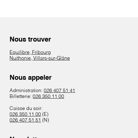
Nous trouver
Equilibre, Fribourg
Nuithonie, Villars-sur-Glâne
Nous appeler
Administration:
026 407 51 41
Billetterie:
026 350 11 00
Caisse du soir:
026 350 11 00
(E)
026 407 51 51
(N)