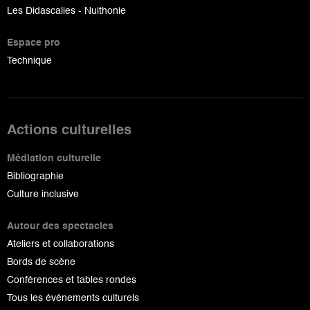
Les Didascalies - Nuithonie
Espace pro
Technique
Actions culturelles
Médiation culturelle
Bibliographie
Culture inclusive
Autour des spectacles
Ateliers et collaborations
Bords de scène
Conférences et tables rondes
Tous les événements culturels