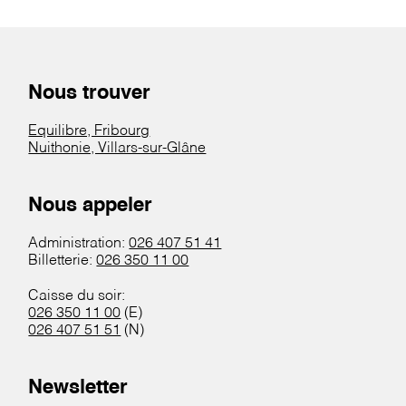
Nous trouver
Equilibre, Fribourg
Nuithonie, Villars-sur-Glâne
Nous appeler
Administration:
026 407 51 41
Billetterie:
026 350 11 00
Caisse du soir:
026 350 11 00
(E)
026 407 51 51
(N)
Newsletter