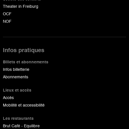
Theater in Freiburg
OCF
NOF
Infos pratiques
Billets et abonnements
Infos billetterie
Abonnements
Lieux et accès
Accès
Mobilité et accessibilité
Les restaurants
Brut Café - Equilibre