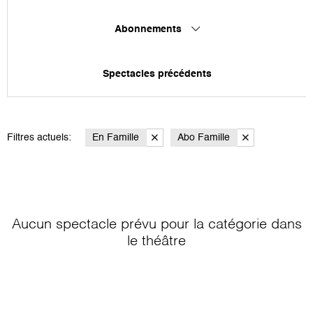
Abonnements
Spectacles précédents
Filtres actuels:
En Famille
Abo Famille
Aucun spectacle prévu pour la catégorie
dans
le théâtre