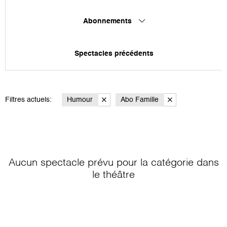
Abonnements
Spectacles précédents
Filtres actuels:
Humour
Abo Famille
Aucun spectacle prévu pour la catégorie
dans
le théâtre