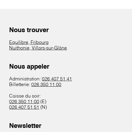
Nous trouver
Equilibre, Fribourg
Nuithonie, Villars-sur-Glâne
Nous appeler
Administration:
026 407 51 41
Billetterie:
026 350 11 00
Caisse du soir:
026 350 11 00
(E)
026 407 51 51
(N)
Newsletter