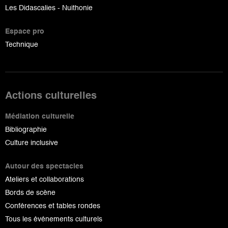
Les Didascalies - Nuithonie
Espace pro
Technique
Actions culturelles
Médiation culturelle
Bibliographie
Culture inclusive
Autour des spectacles
Ateliers et collaborations
Bords de scène
Conférences et tables rondes
Tous les événements culturels