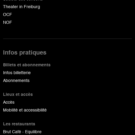
Theater in Freiburg
OCF
NOF
Infos pratiques
Billets et abonnements
Infos billetterie
Abonnements
Lieux et accès
Accès
Mobilité et accessibilité
Les restaurants
Brut Café - Equilibre