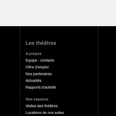
Les théâtres
A propos
Equipe - contacts
Offre d'emploi
Nos partenaires
Actualités
Rapports d'activité
Nos espaces
Visites des théâtres
Locations de nos salles