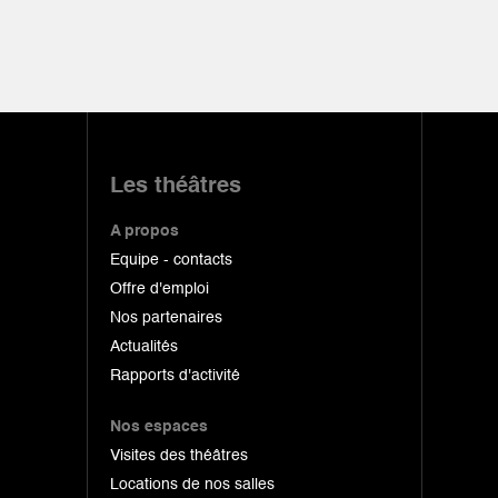
Les théâtres
A propos
Equipe - contacts
Offre d'emploi
Nos partenaires
Actualités
Rapports d'activité
Nos espaces
Visites des théâtres
Locations de nos salles