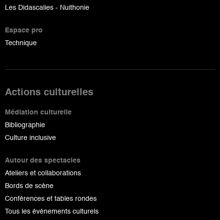
Les Didascalies - Nuithonie
Espace pro
Technique
Actions culturelles
Médiation culturelle
Bibliographie
Culture inclusive
Autour des spectacles
Ateliers et collaborations
Bords de scène
Conférences et tables rondes
Tous les événements culturels