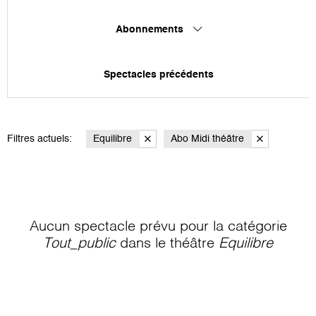
Abonnements
Spectacles précédents
Filtres actuels:
Equilibre
Abo Midi théâtre
Aucun spectacle prévu pour la catégorie
Tout_public
dans le théâtre
Equilibre