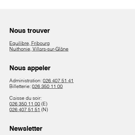
Nous trouver
Equilibre, Fribourg
Nuithonie, Villars-sur-Glâne
Nous appeler
Administration:
026 407 51 41
Billetterie:
026 350 11 00
Caisse du soir:
026 350 11 00
(E)
026 407 51 51
(N)
Newsletter