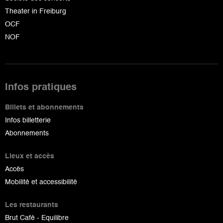
Theater in Freiburg
OCF
NOF
Infos pratiques
Billets et abonnements
Infos billetterie
Abonnements
Lieux et accès
Accès
Mobilité et accessibilité
Les restaurants
Brut Café - Equilibre