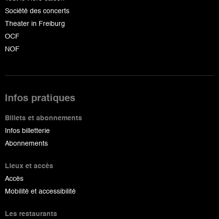
Société des concerts
Theater in Freiburg
OCF
NOF
Infos pratiques
Billets et abonnements
Infos billetterie
Abonnements
Lieux et accès
Accès
Mobilité et accessibilité
Les restaurants