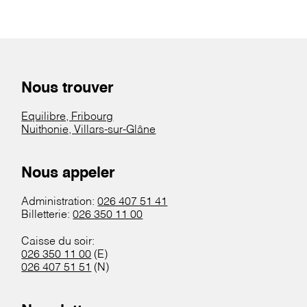
Nous trouver
Equilibre, Fribourg
Nuithonie, Villars-sur-Glâne
Nous appeler
Administration:
026 407 51 41
Billetterie:
026 350 11 00
Caisse du soir:
026 350 11 00
(E)
026 407 51 51
(N)