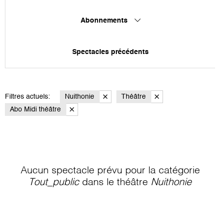
Abonnements
Spectacles précédents
Filtres actuels:
Nuithonie
Théâtre
Abo Midi théâtre
Aucun spectacle prévu pour la catégorie
Tout_public
dans le théâtre
Nuithonie