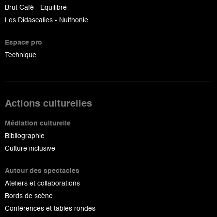
Brut Café - Equilibre
Les Didascalies - Nuithonie
Espace pro
Technique
Actions culturelles
Médiation culturelle
Bibliographie
Culture inclusive
Autour des spectacles
Ateliers et collaborations
Bords de scène
Conférences et tables rondes