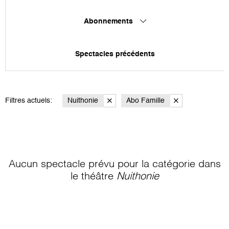
Abonnements
Spectacles précédents
Filtres actuels:
Nuithonie
Abo Famille
Aucun spectacle prévu pour la catégorie
dans
le théâtre
Nuithonie