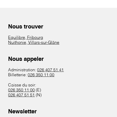
Nous trouver
Equilibre, Fribourg
Nuithonie, Villars-sur-Glâne
Nous appeler
Administration:
026 407 51 41
Billetterie:
026 350 11 00
Caisse du soir:
026 350 11 00
(E)
026 407 51 51
(N)
Newsletter