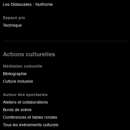
Les Didascalies - Nuithonie
Espace pro
Technique
Actions culturelles
Médiation culturelle
Bibliographie
Culture inclusive
Autour des spectacles
Ateliers et collaborations
Bords de scène
Conférences et tables rondes
Tous les événements culturels