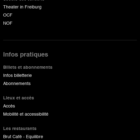
Theater in Freiburg
OCF
NOF
Infos pratiques
Billets et abonnements
Infos billetterie
Abonnements
Lieux et accès
Accès
Mobilité et accessibilité
Les restaurants
Brut Café - Equilibre