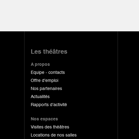
Les théâtres
A propos
Equipe - contacts
Offre d'emploi
Nos partenaires
Actualités
Rapports d'activité
Nos espaces
Visites des théâtres
Locations de nos salles