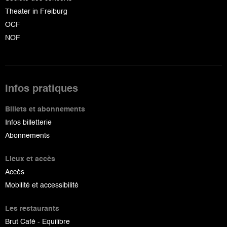
Theater in Freiburg
OCF
NOF
Infos pratiques
Billets et abonnements
Infos billetterie
Abonnements
Lieux et accès
Accès
Mobilité et accessibilité
Les restaurants
Brut Café - Equilibre