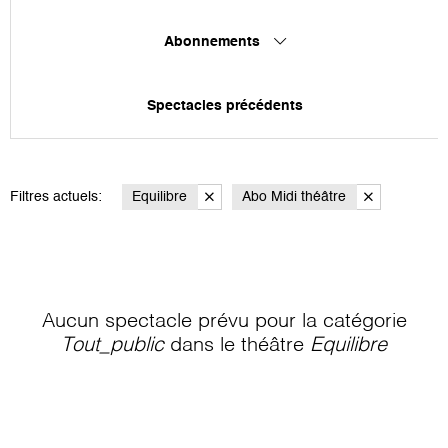
Abonnements
Spectacles précédents
Filtres actuels:
Equilibre
Abo Midi théâtre
Aucun spectacle prévu pour la catégorie
Tout_public
dans le théâtre
Equilibre