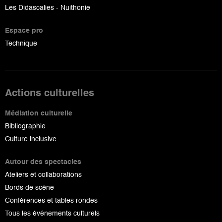
Les Didascalies - Nuithonie
Espace pro
Technique
Actions culturelles
Médiation culturelle
Bibliographie
Culture inclusive
Autour des spectacles
Ateliers et collaborations
Bords de scène
Conférences et tables rondes
Tous les événements culturels