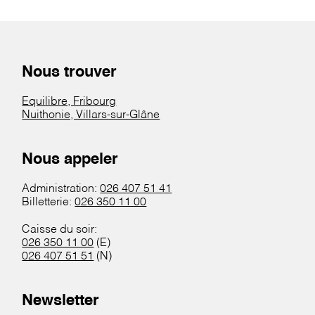
Nous trouver
Equilibre, Fribourg
Nuithonie, Villars-sur-Glâne
Nous appeler
Administration:
026 407 51 41
Billetterie:
026 350 11 00
Caisse du soir:
026 350 11 00
(E)
026 407 51 51
(N)
Newsletter