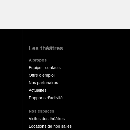
Les théâtres
A propos
Equipe - contacts
Offre d'emploi
Nos partenaires
Actualités
Rapports d'activité
Nos espaces
Visites des théâtres
Locations de nos salles