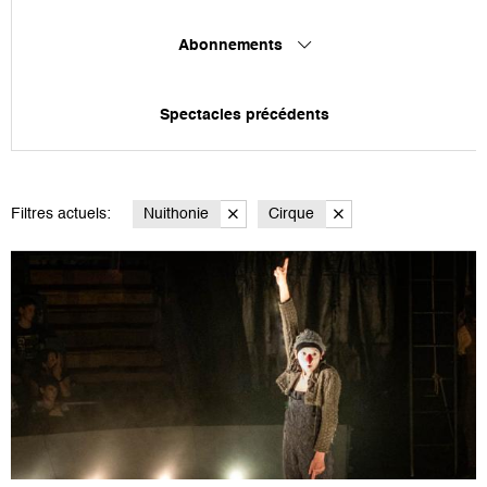
Abonnements
Spectacles précédents
Filtres actuels:
Nuithonie
Cirque