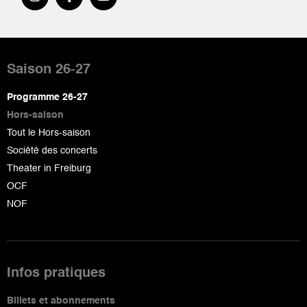
Pied
de
Saison 26-27
page
Programme 26-27
Hors-saison
Tout le Hors-saison
Société des concerts
Theater in Freiburg
OCF
NOF
Infos pratiques
Billets et abonnements