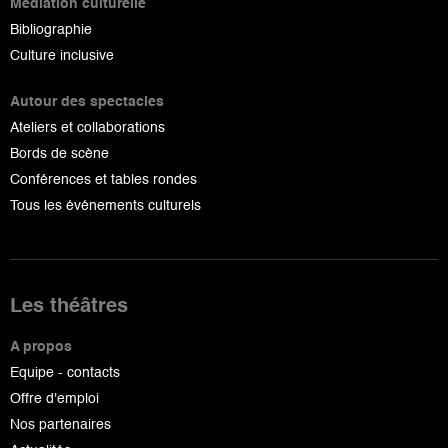
Médiation culturelle
Bibliographie
Culture inclusive
Autour des spectacles
Ateliers et collaborations
Bords de scène
Conférences et tables rondes
Tous les événements culturels
Les théâtres
A propos
Equipe - contacts
Offre d'emploi
Nos partenaires