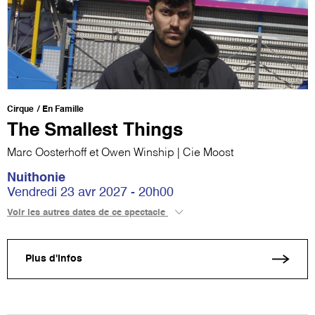
Cirque
En Famille
The Smallest Things
Marc Oosterhoff et Owen Winship | Cie Moost
Nuithonie
Vendredi 23 avr 2027 - 20h00
Voir les autres dates de ce spectacle
Plus d'infos