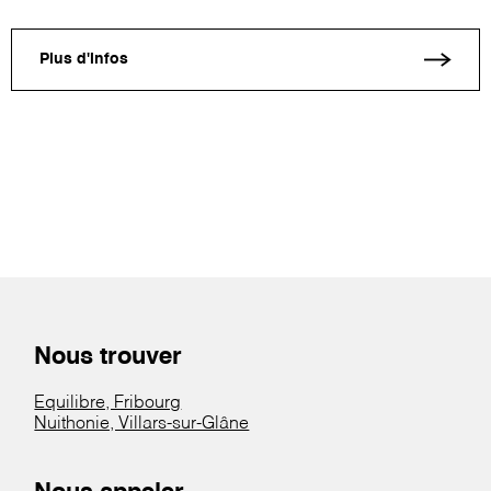
Plus d'infos
Nous trouver
Equilibre, Fribourg
Nuithonie, Villars-sur-Glâne