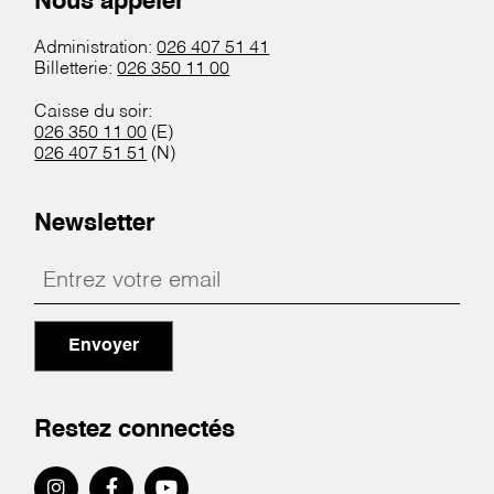
Nous appeler
Administration:
026 407 51 41
Billetterie:
026 350 11 00
Caisse du soir:
026 350 11 00
(E)
026 407 51 51
(N)
Newsletter
Envoyer
Restez connectés