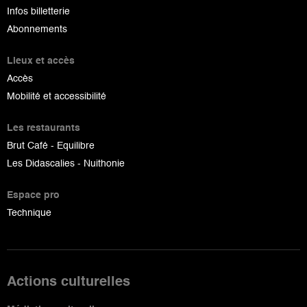
Infos billetterie
Abonnements
Lieux et accès
Accès
Mobilité et accessibilité
Les restaurants
Brut Café - Equilibre
Les Didascalies - Nuithonie
Espace pro
Technique
Actions culturelles