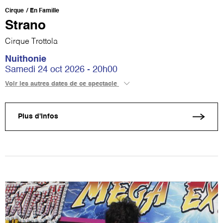
Cirque
En Famille
Strano
Cirque Trottola
Nuithonie
Samedi 24 oct 2026 - 20h00
Voir les autres dates de ce spectacle
Plus d'infos