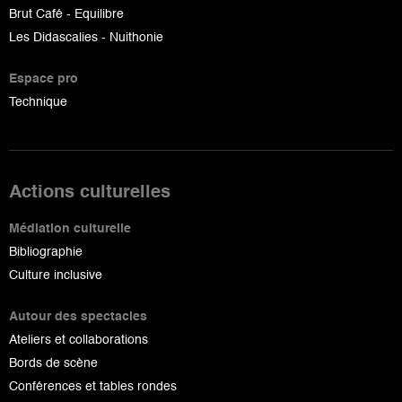
Brut Café - Equilibre
Les Didascalies - Nuithonie
Espace pro
Technique
Actions culturelles
Médiation culturelle
Bibliographie
Culture inclusive
Autour des spectacles
Ateliers et collaborations
Bords de scène
Conférences et tables rondes