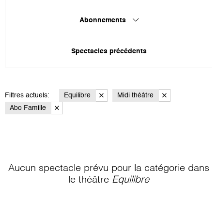
Abonnements
Spectacles précédents
Filtres actuels:
Equilibre
Midi théâtre
Abo Famille
Aucun spectacle prévu pour la catégorie
dans
le théâtre
Equilibre