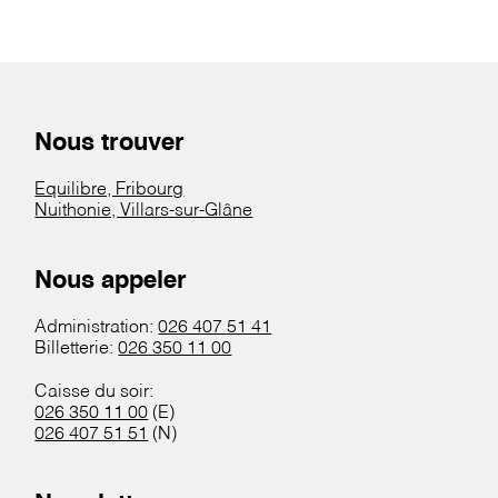
Nous trouver
Equilibre, Fribourg
Nuithonie, Villars-sur-Glâne
Nous appeler
Administration:
026 407 51 41
Billetterie:
026 350 11 00
Caisse du soir:
026 350 11 00
(E)
026 407 51 51
(N)