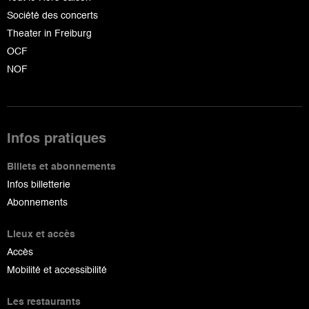
Société des concerts
Theater in Freiburg
OCF
NOF
Infos pratiques
Billets et abonnements
Infos billetterie
Abonnements
Lieux et accès
Accès
Mobilité et accessibilité
Les restaurants