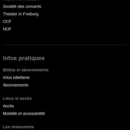
Société des concerts
Theater in Freiburg
OCF
NOF
Infos pratiques
Billets et abonnements
Infos billetterie
Abonnements
Lieux et accès
Accès
Mobilité et accessibilité
Les restaurants