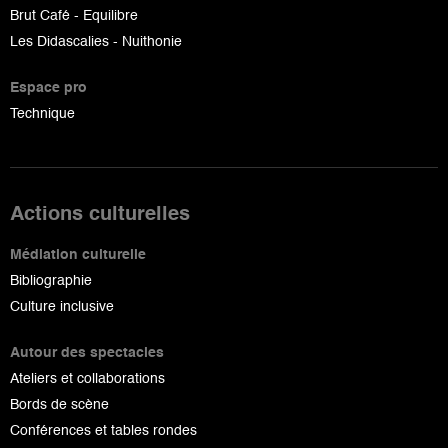
Brut Café - Equilibre
Les Didascalies - Nuithonie
Espace pro
Technique
Actions culturelles
Médiation culturelle
Bibliographie
Culture inclusive
Autour des spectacles
Ateliers et collaborations
Bords de scène
Conférences et tables rondes