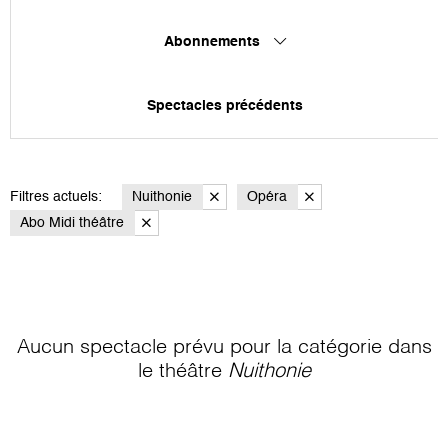
Abonnements
Spectacles précédents
Filtres actuels:
Nuithonie
Opéra
Abo Midi théâtre
Aucun spectacle prévu pour la catégorie
dans
le théâtre
Nuithonie