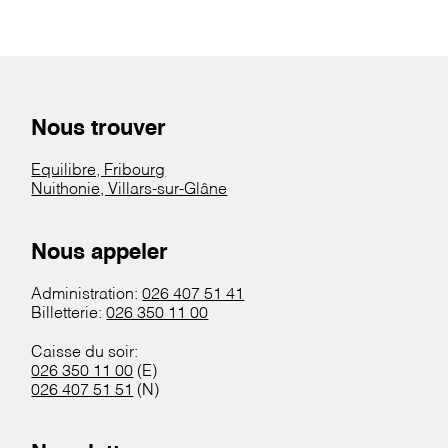
Nous trouver
Equilibre, Fribourg
Nuithonie, Villars-sur-Glâne
Nous appeler
Administration:
026 407 51 41
Billetterie:
026 350 11 00
Caisse du soir:
026 350 11 00
(E)
026 407 51 51
(N)