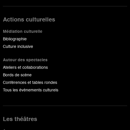
Actions culturelles
Médiation culturelle
Bibliographie
Culture inclusive
Autour des spectacles
Ateliers et collaborations
Bords de scène
Conférences et tables rondes
Tous les événements culturels
Les théâtres