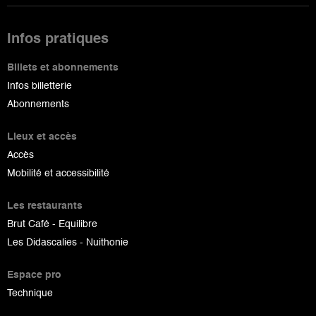
Infos pratiques
Billets et abonnements
Infos billetterie
Abonnements
Lieux et accès
Accès
Mobilité et accessibilité
Les restaurants
Brut Café - Equilibre
Les Didascalies - Nuithonie
Espace pro
Technique