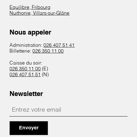
Equilibre, Fribourg
Nuithonie, Villars-sur-Glâne
Nous appeler
Administration:
026 407 51 41
Billetterie:
026 350 11 00
Caisse du soir:
026 350 11 00
(E)
026 407 51 51
(N)
Newsletter
Envoyer