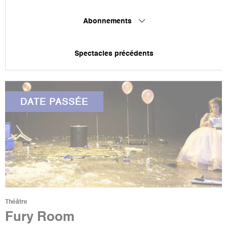
Abonnements
Spectacles précédents
DATE PASSÉE
Théâtre
Fury Room