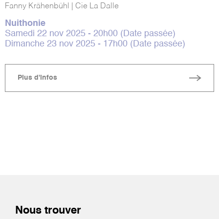
Fanny Krähenbühl | Cie La Dalle
Nuithonie
Samedi 22 nov 2025 - 20h00 (Date passée)
Dimanche 23 nov 2025 - 17h00 (Date passée)
Plus d'infos
Nous trouver