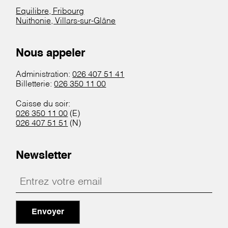
Equilibre, Fribourg
Nuithonie, Villars-sur-Glâne
Nous appeler
Administration:
026 407 51 41
Billetterie:
026 350 11 00
Caisse du soir:
026 350 11 00
(E)
026 407 51 51
(N)
Newsletter
Envoyer