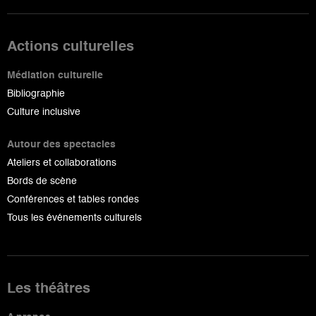
Actions culturelles
Médiation culturelle
Bibliographie
Culture inclusive
Autour des spectacles
Ateliers et collaborations
Bords de scène
Conférences et tables rondes
Tous les événements culturels
Les théâtres