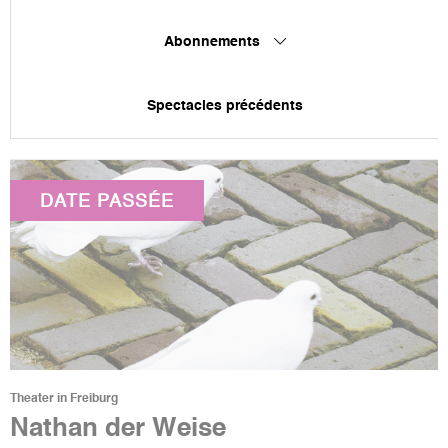
Abonnements
Spectacles précédents
DATE PASSÉE
Theater in Freiburg
Nathan der Weise