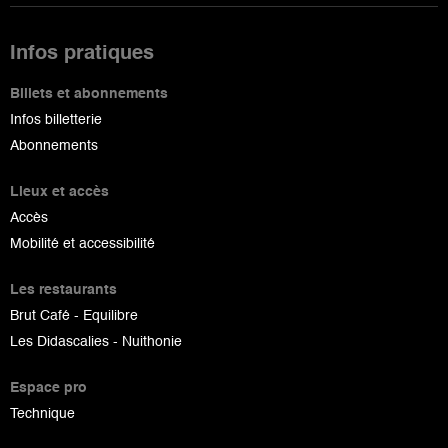
Infos pratiques
Billets et abonnements
Infos billetterie
Abonnements
Lieux et accès
Accès
Mobilité et accessibilité
Les restaurants
Brut Café - Equilibre
Les Didascalies - Nuithonie
Espace pro
Technique