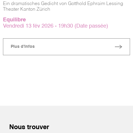
Ein dramatisches Gedicht von Gotthold Ephraim Lessing
Theater Kanton Zürich
Equilibre
Vendredi 13 fév 2026 - 19h30 (Date passée)
Plus d'infos
Nous trouver