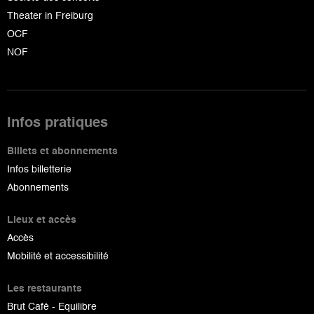
Theater in Freiburg
OCF
NOF
Infos pratiques
Billets et abonnements
Infos billetterie
Abonnements
Lieux et accès
Accès
Mobilité et accessibilité
Les restaurants
Brut Café - Equilibre