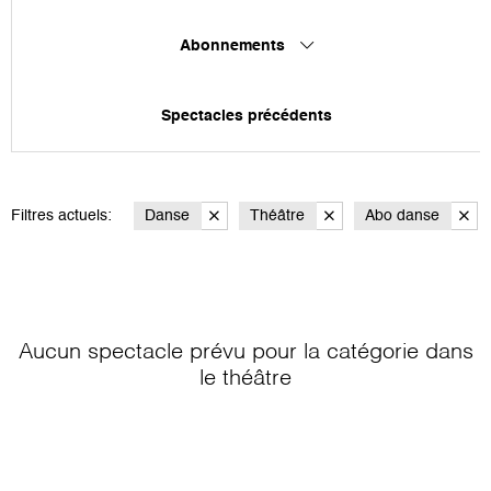
Abonnements
Spectacles précédents
Filtres actuels:
Danse
Théâtre
Abo danse
Aucun spectacle prévu pour la catégorie
dans
le théâtre