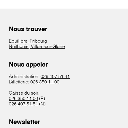
Nous trouver
Equilibre, Fribourg
Nuithonie, Villars-sur-Glâne
Nous appeler
Administration:
026 407 51 41
Billetterie:
026 350 11 00
Caisse du soir:
026 350 11 00
(E)
026 407 51 51
(N)
Newsletter