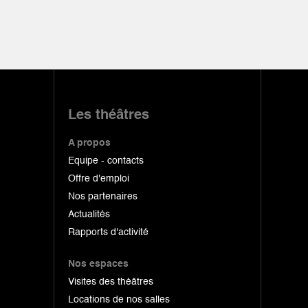
Les théâtres
A propos
Equipe - contacts
Offre d'emploi
Nos partenaires
Actualités
Rapports d'activité
Nos espaces
Visites des théâtres
Locations de nos salles