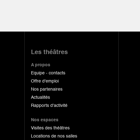
Les théâtres
A propos
Equipe - contacts
Offre d'emploi
Nos partenaires
Actualités
Rapports d'activité
Nos espaces
Visites des théâtres
Locations de nos salles