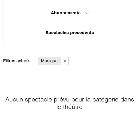
Abonnements
Spectacles précédents
Filtres actuels:
Musique
Aucun spectacle prévu pour la catégorie
dans
le théâtre