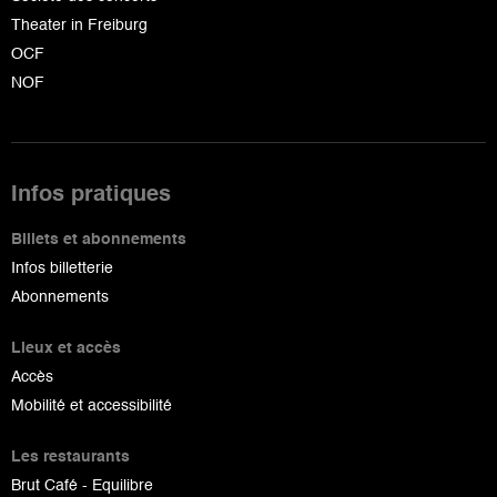
Theater in Freiburg
OCF
NOF
Infos pratiques
Billets et abonnements
Infos billetterie
Abonnements
Lieux et accès
Accès
Mobilité et accessibilité
Les restaurants
Brut Café - Equilibre