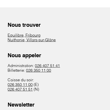
Nous trouver
Equilibre, Fribourg
Nuithonie, Villars-sur-Glâne
Nous appeler
Administration:
026 407 51 41
Billetterie:
026 350 11 00
Caisse du soir:
026 350 11 00
(E)
026 407 51 51
(N)
Newsletter