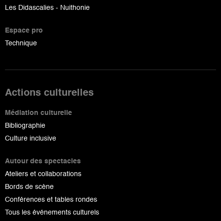
Les Didascalies - Nuithonie
Espace pro
Technique
Actions culturelles
Médiation culturelle
Bibliographie
Culture inclusive
Autour des spectacles
Ateliers et collaborations
Bords de scène
Conférences et tables rondes
Tous les événements culturels