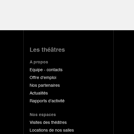
Les théâtres
A propos
Equipe - contacts
Offre d'emploi
Nos partenaires
Actualités
Rapports d'activité
Nos espaces
Visites des théâtres
Locations de nos salles